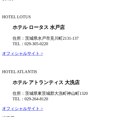
HOTEL LOTUS
ホテル ロータス 水戸店
住所：
茨城県水戸市見川町2131-137
TEL：
029-305-0220
オフィシャルサイト >
HOTEL ATLANTIS
ホテル アトランティス 大洗店
住所：
茨城県東茨城郡大洗町神山町1320
TEL：
029-264-8120
オフィシャルサイト >