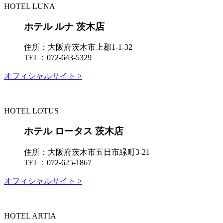
HOTEL LUNA
ホテル ルナ 茨木店
住所：
大阪府茨木市上郡1-1-32
TEL：
072-643-5329
オフィシャルサイト >
HOTEL LOTUS
ホテル ロータス 茨木店
住所：
大阪府茨木市五日市緑町3-21
TEL：
072-625-1867
オフィシャルサイト >
HOTEL ARTIA