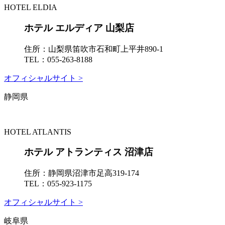
HOTEL ELDIA
ホテル エルディア 山梨店
住所：
山梨県笛吹市石和町上平井890-1
TEL：
055-263-8188
オフィシャルサイト >
静岡県
HOTEL ATLANTIS
ホテル アトランティス 沼津店
住所：
静岡県沼津市足高319-174
TEL：
055-923-1175
オフィシャルサイト >
岐阜県