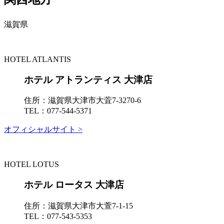
滋賀県
HOTEL ATLANTIS
ホテル アトランティス 大津店
住所：
滋賀県大津市大萓7-3270-6
TEL：
077-544-5371
オフィシャルサイト >
HOTEL LOTUS
ホテル ロータス 大津店
住所：
滋賀県大津市大萱7-1-15
TEL：
077-543-5353