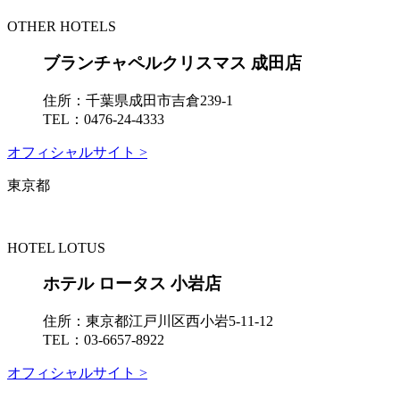
OTHER HOTELS
ブランチャペルクリスマス 成田店
住所：
千葉県成田市吉倉239-1
TEL：
0476-24-4333
オフィシャルサイト >
東京都
HOTEL LOTUS
ホテル ロータス 小岩店
住所：
東京都江戸川区西小岩5-11-12
TEL：
03-6657-8922
オフィシャルサイト >