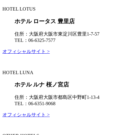
HOTEL LOTUS
ホテル ロータス 豊里店
住所：
大阪府大阪市東淀川区豊里1-7-57
TEL：
06-6325-7577
オフィシャルサイト >
HOTEL LUNA
ホテル ルナ 桜ノ宮店
住所：
大阪府大阪市都島区中野町1-13-4
TEL：
06-6351-9068
オフィシャルサイト >