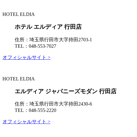
HOTEL ELDIA
ホテル エルディア 行田店
住所：
埼玉県行田市大字持田2703-1
TEL：
048-553-7027
オフィシャルサイト >
HOTEL ELDIA
エルディア ジャパニーズモダン 行田店
住所：
埼玉県行田市大字持田2430-6
TEL：
048-555-2220
オフィシャルサイト >