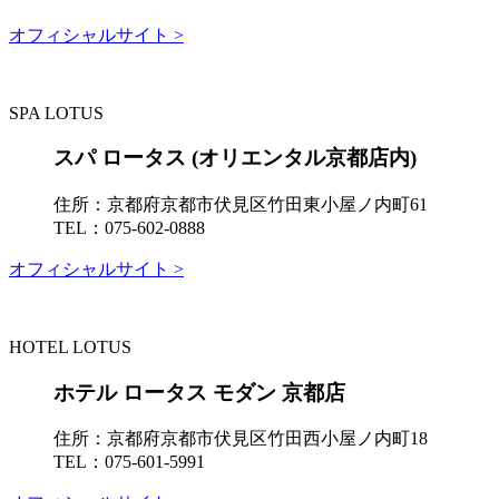
オフィシャルサイト >
SPA LOTUS
スパ ロータス (オリエンタル京都店内)
住所：
京都府京都市伏見区竹田東小屋ノ内町61
TEL：
075-602-0888
オフィシャルサイト >
HOTEL LOTUS
ホテル ロータス モダン 京都店
住所：
京都府京都市伏見区竹田西小屋ノ内町18
TEL：
075-601-5991