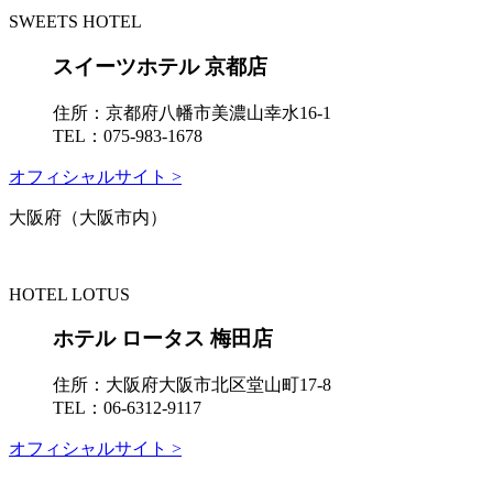
SWEETS HOTEL
スイーツホテル 京都店
住所：
京都府八幡市美濃山幸水16-1
TEL：
075-983-1678
オフィシャルサイト >
大阪府（大阪市内）
HOTEL LOTUS
ホテル ロータス 梅田店
住所：
大阪府大阪市北区堂山町17-8
TEL：
06-6312-9117
オフィシャルサイト >