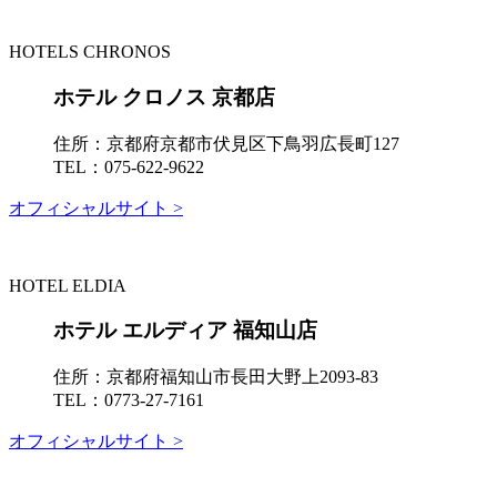
HOTELS CHRONOS
ホテル クロノス 京都店
住所：
京都府京都市伏見区下鳥羽広長町127
TEL：
075-622-9622
オフィシャルサイト >
HOTEL ELDIA
ホテル エルディア 福知山店
住所：
京都府福知山市長田大野上2093-83
TEL：
0773-27-7161
オフィシャルサイト >