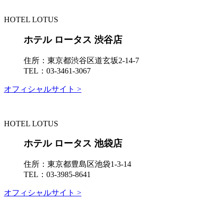
HOTEL LOTUS
ホテル ロータス 渋谷店
住所：
東京都渋谷区道玄坂2-14-7
TEL：
03-3461-3067
オフィシャルサイト >
HOTEL LOTUS
ホテル ロータス 池袋店
住所：
東京都豊島区池袋1-3-14
TEL：
03-3985-8641
オフィシャルサイト >