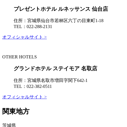
プレゼントホテル ルネッサンス 仙台店
住所：
宮城県仙台市若林区六丁の目東町1-18
TEL：
022-288-2131
オフィシャルサイト >
OTHER HOTELS
グランドホテル ステイモア 名取店
住所：
宮城県名取市増田字関下642-1
TEL：
022-382-0511
オフィシャルサイト >
関東地方
茨城県