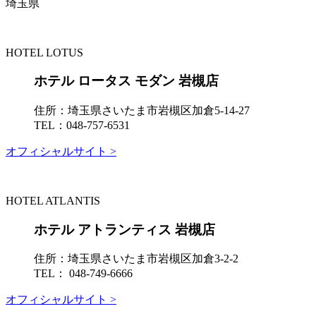
埼玉県
HOTEL LOTUS
ホテル ロータス モダン 岩槻店
住所：
埼玉県さいたま市岩槻区加倉5-14-27
TEL：
048-757-6531
オフィシャルサイト >
HOTEL ATLANTIS
ホテル アトランティス 岩槻店
住所：
埼玉県さいたま市岩槻区加倉3-2-2
TEL：
048-749-6666
オフィシャルサイト >