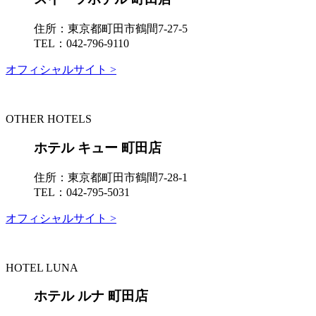
住所：
東京都町田市鶴間7-27-5
TEL：
042-796-9110
オフィシャルサイト >
OTHER HOTELS
ホテル キュー 町田店
住所：
東京都町田市鶴間7-28-1
TEL：
042-795-5031
オフィシャルサイト >
HOTEL LUNA
ホテル ルナ 町田店