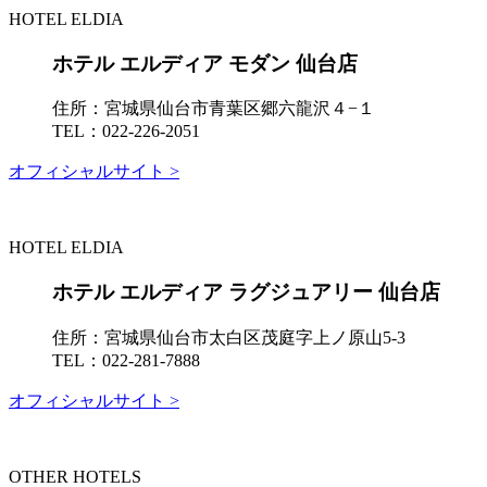
HOTEL ELDIA
ホテル エルディア モダン 仙台店
住所：
宮城県仙台市青葉区郷六龍沢４−１
TEL：
022-226-2051
オフィシャルサイト >
HOTEL ELDIA
ホテル エルディア ラグジュアリー 仙台店
住所：
宮城県仙台市太白区茂庭字上ノ原山5-3
TEL：
022-281-7888
オフィシャルサイト >
OTHER HOTELS