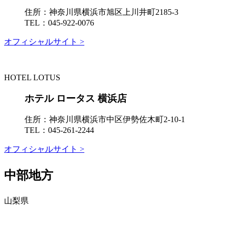
住所：
神奈川県横浜市旭区上川井町2185-3
TEL：
045-922-0076
オフィシャルサイト >
HOTEL LOTUS
ホテル ロータス 横浜店
住所：
神奈川県横浜市中区伊勢佐木町2-10-1
TEL：
045-261-2244
オフィシャルサイト >
中部地方
山梨県