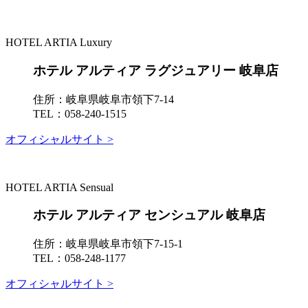
HOTEL ARTIA Luxury
ホテル アルティア ラグジュアリー 岐阜店
住所：
岐阜県岐阜市領下7-14
TEL：
058-240-1515
オフィシャルサイト >
HOTEL ARTIA Sensual
ホテル アルティア センシュアル 岐阜店
住所：
岐阜県岐阜市領下7-15-1
TEL：
058-248-1177
オフィシャルサイト >