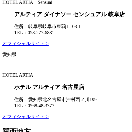
HOTEL ARTIA Sensual
アルティア ダイナソー センシュアル 岐阜店
住所：
岐阜県岐阜市東鶉1-103-1
TEL：
058-277-6881
オフィシャルサイト >
愛知県
HOTEL ARTIA
ホテル アルティア 名古屋店
住所：
愛知県北名古屋市沖村西ノ川199
TEL：
0568-48-3377
オフィシャルサイト >
関西地方