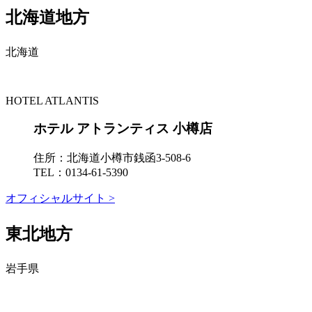
北海道地方
北海道
HOTEL ATLANTIS
ホテル アトランティス 小樽店
住所：
北海道小樽市銭函3-508-6
TEL：
0134-61-5390
オフィシャルサイト >
東北地方
岩手県