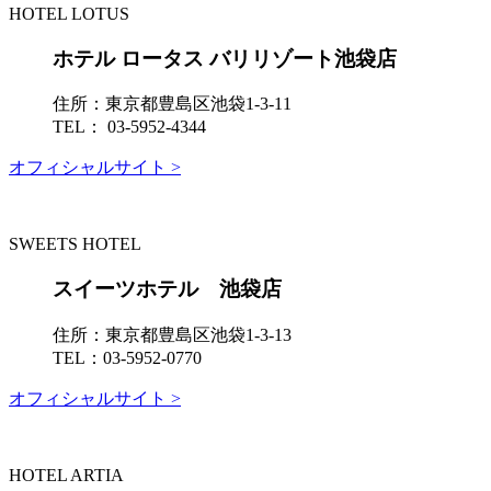
HOTEL LOTUS
ホテル ロータス バリリゾート池袋店
住所：
東京都豊島区池袋1-3-11
TEL：
03-5952-4344
オフィシャルサイト >
SWEETS HOTEL
スイーツホテル 池袋店
住所：
東京都豊島区池袋1-3-13
TEL：
03-5952-0770
オフィシャルサイト >
HOTEL ARTIA