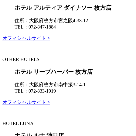
ホテル アルティア ダイナソー 枚方店
住所：
大阪府枚方市宮之阪4-38-12
TEL：
072-847-1884
オフィシャルサイト >
OTHER HOTELS
ホテル リープハーバー 枚方店
住所：
大阪府枚方市南中振3-14-1
TEL：
072-833-1919
オフィシャルサイト >
HOTEL LUNA
ホテル ルナ 池田店