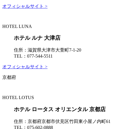
オフィシャルサイト >
HOTEL LUNA
ホテル ルナ 大津店
住所：
滋賀県大津市大萱町7-1-20
TEL：
077-544-5511
オフィシャルサイト >
京都府
HOTEL LOTUS
ホテル ロータス オリエンタル 京都店
住所：
京都府京都市伏見区竹田東小屋ノ内町61
TEL：
075-602-0888