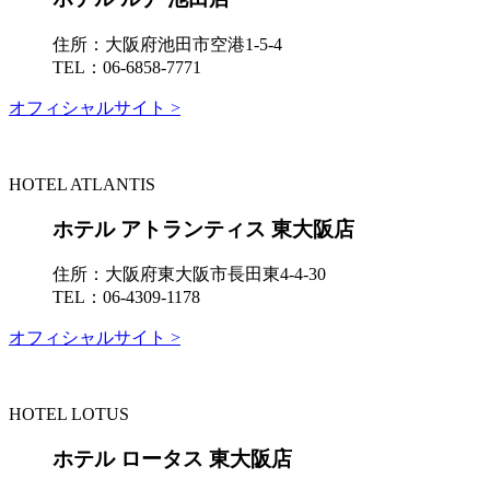
住所：
大阪府池田市空港1-5-4
TEL：
06-6858-7771
オフィシャルサイト >
HOTEL ATLANTIS
ホテル アトランティス 東大阪店
住所：
大阪府東大阪市長田東4-4-30
TEL：
06-4309-1178
オフィシャルサイト >
HOTEL LOTUS
ホテル ロータス 東大阪店