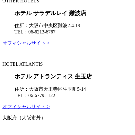
OTHER HOTELS
ホテル サラデルレイ 難波店
住所：
大阪市中央区難波2-4-19
TEL：
06-6213-6767
オフィシャルサイト >
HOTEL ATLANTIS
ホテル アトランティス 生玉店
住所：
大阪市天王寺区生玉町5-14
TEL：
06-6779-1122
オフィシャルサイト >
大阪府（大阪市外）