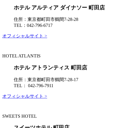
ホテル アルティア ダイナソー 町田店
住所：
東京都町田市鶴間7-28-28
TEL：
042-796-6717
オフィシャルサイト >
HOTEL ATLANTIS
ホテル アトランティス 町田店
住所：
東京都町田市鶴間7-28-17
TEL：
042-796-7911
オフィシャルサイト >
SWEETS HOTEL
スイーツホテル 町田店