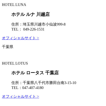
HOTEL LUNA
ホテル ルナ 川越店
住所：
埼玉県川越市小仙波999-8
TEL：
049-226-1531
オフィシャルサイト >
千葉県
HOTEL LOTUS
ホテル ロータス 千葉店
住所：
千葉県八千代市勝田台南3-15-10
TEL：
047-407-4180
オフィシャルサイト >