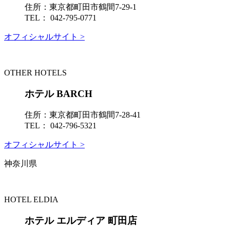
住所：
東京都町田市鶴間7-29-1
TEL：
042-795-0771
オフィシャルサイト >
OTHER HOTELS
ホテル BARCH
住所：
東京都町田市鶴間7-28-41
TEL：
042-796-5321
オフィシャルサイト >
神奈川県
HOTEL ELDIA
ホテル エルディア 町田店