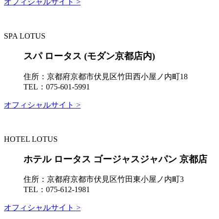
オフィシャルサイト >
SPA LOTUS
スパ ロータス (モダン京都店内)
住所：
京都府京都市伏見区竹田西小屋ノ内町18
TEL：
075-601-5991
オフィシャルサイト >
HOTEL LOTUS
ホテル ロータス ゴージャスジャパン 京都店
住所：
京都府京都市伏見区竹田東小屋ノ内町3
TEL：
075-612-1981
オフィシャルサイト >