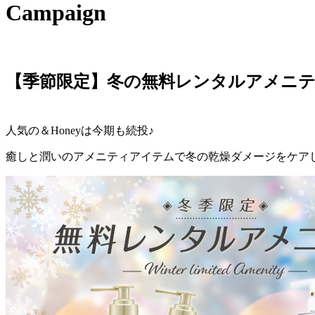
Campaign
【季節限定】冬の無料レンタルアメニ
人気の＆Honeyは今期も続投♪
癒しと潤いのアメニティアイテムで冬の乾燥ダメージをケア