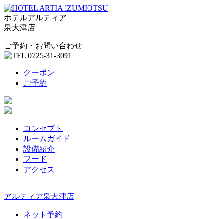
ホテルアルティア
泉大津店
ご予約・お問い合わせ
クーポン
ご予約
コンセプト
ルームガイド
設備紹介
フード
アクセス
アルティア泉大津店
ネット予約