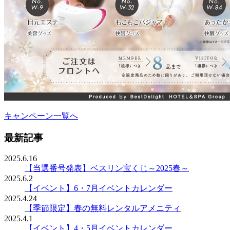
キャンペーン一覧へ
最新記事
2025.6.16
【当選番号発表】ベスリン宝くじ～2025春～
2025.6.2
【イベント】6・7月イベントカレンダー
2025.4.24
【季節限定】春の無料レンタルアメニティ
2025.4.1
【イベント】4・5月イベントカレンダー