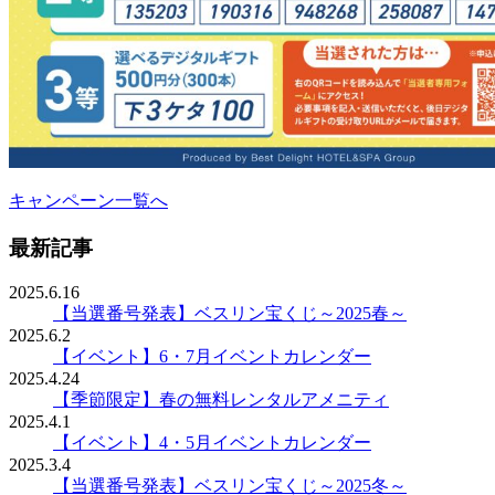
キャンペーン一覧へ
最新記事
2025.6.16
【当選番号発表】ベスリン宝くじ～2025春～
2025.6.2
【イベント】6・7月イベントカレンダー
2025.4.24
【季節限定】春の無料レンタルアメニティ
2025.4.1
【イベント】4・5月イベントカレンダー
2025.3.4
【当選番号発表】ベスリン宝くじ～2025冬～