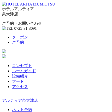
ホテルアルティア
泉大津店
ご予約・お問い合わせ
クーポン
ご予約
コンセプト
ルームガイド
設備紹介
フード
アクセス
アルティア泉大津店
ネット予約