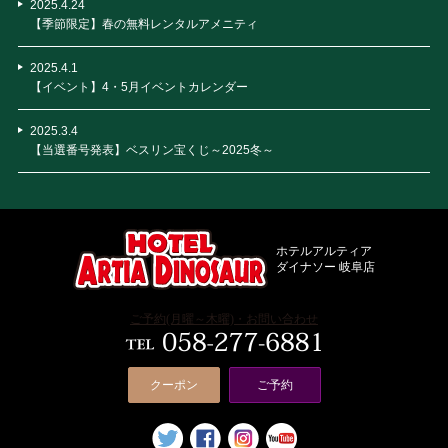
2025.4.24
【季節限定】春の無料レンタルアメニティ
2025.4.1
【イベント】4・5月イベントカレンダー
2025.3.4
【当選番号発表】ベスリン宝くじ～2025冬～
ホテルアルティア
ダイナソー 岐阜店
ご予約(月曜～木曜)・お問い合わせ
クーポン
ご予約