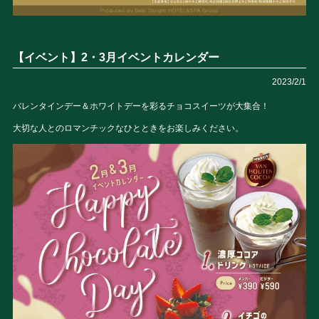
【イベント】2・3月イベントカレンダー
2023/2/1
バレンタインデー＆ホワイトデーを彩るチョコスイーツが大集合！
大切な人とのロマンチックなひとときをお楽しみください。