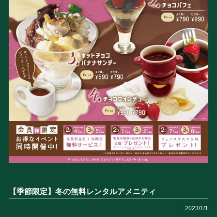
【季節限定】冬の無料レンタルアメニティ
2023/1/1