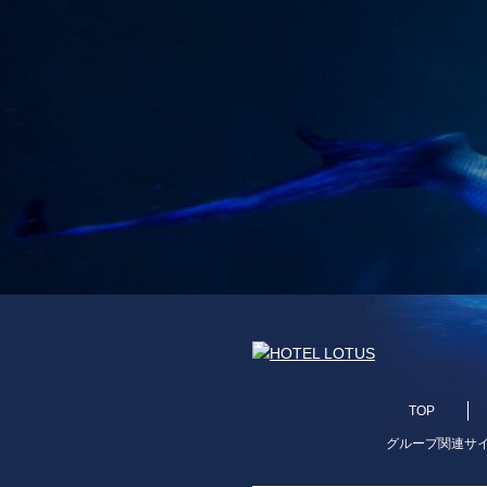
TOP
グループ関連サ