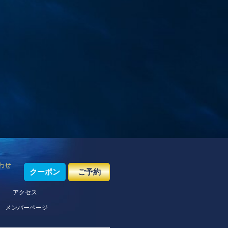
わせ
クーポン
ご予約
アクセス
メンバーページ