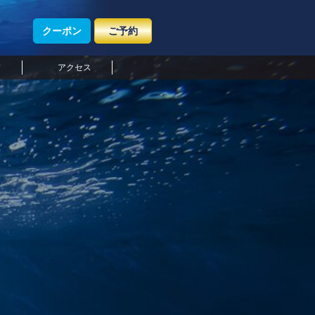
クーポン
ご予約
ド
アクセス