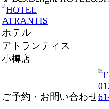
ホテル
アトランティス
小樽店
ご予約・お問い合わせ