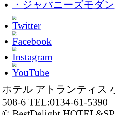
・ジャパニーズモダン
ホテル アトランティス
508-6 TEL:0134-61-5390
© BestDelight HOTEL&SP