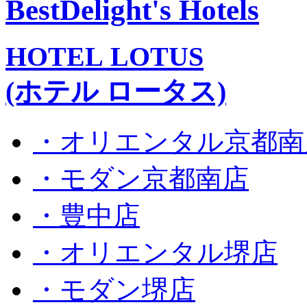
BestDelight's Hotels
HOTEL LOTUS
(ホテル ロータス)
・オリエンタル京都南
・モダン京都南店
・豊中店
・オリエンタル堺店
・モダン堺店