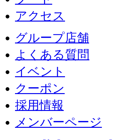
アクセス
グループ店舗
よくある質問
イベント
クーポン
採用情報
メンバーページ