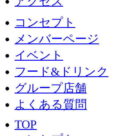
アクセス
コンセプト
メンバーページ
イベント
フード&ドリンク
グループ店舗
よくある質問
TOP