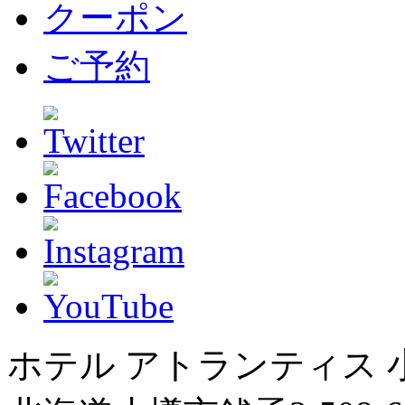
クーポン
ご予約
ホテル アトランティス 