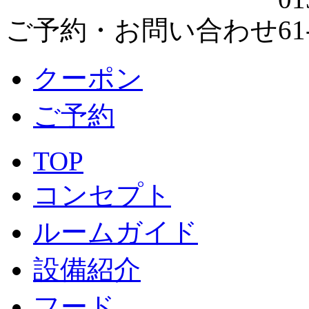
ご予約・お問い合わせ
クーポン
ご予約
TOP
コンセプト
ルームガイド
設備紹介
フード