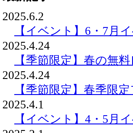
2025.6.2
【イベント】6・7月
2025.4.24
【季節限定】春の無料
2025.4.24
【季節限定】春季限定
2025.4.1
【イベント】4・5月