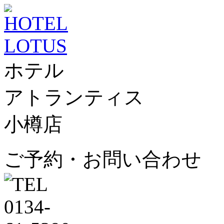
ホテル
アトランティス
小樽店
ご予約・お問い合わせ