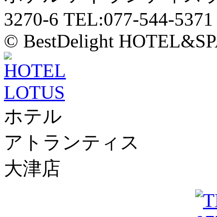
3270-6 TEL:077-544-5371
© BestDelight HOTEL&SP
ホテル
アトランティス
大津店