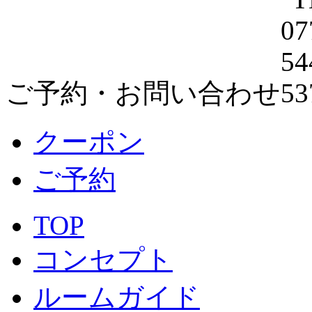
ご予約・お問い合わせ
クーポン
ご予約
TOP
コンセプト
ルームガイド