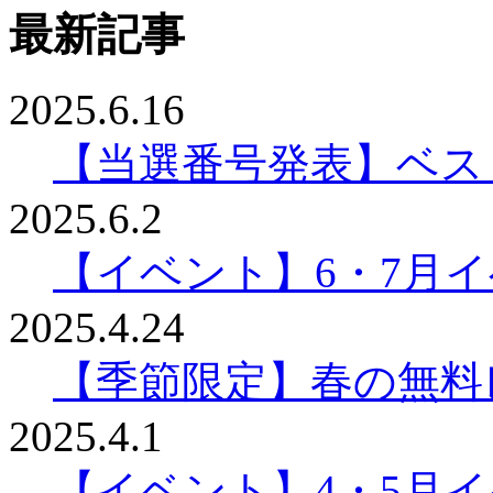
最新記事
2025.6.16
【当選番号発表】ベスリ
2025.6.2
【イベント】6・7月
2025.4.24
【季節限定】春の無料
2025.4.1
【イベント】4・5月