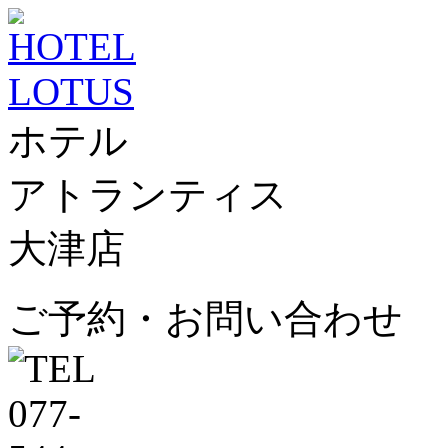
ホテル
アトランティス
大津店
ご予約・お問い合わせ