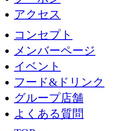
アクセス
コンセプト
メンバーページ
イベント
フード&ドリンク
グループ店舗
よくある質問