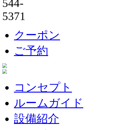
クーポン
ご予約
コンセプト
ルームガイド
設備紹介