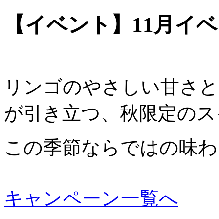
【イベント】11月イ
リンゴのやさしい甘さと
が引き立つ、秋限定のス
この季節ならではの味わ
キャンペーン一覧へ