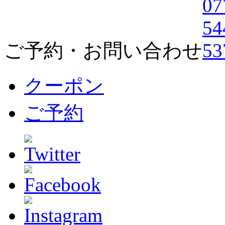
ご予約・お問い合わせ
クーポン
ご予約