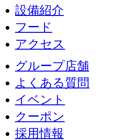
設備紹介
フード
アクセス
グループ店舗
よくある質問
イベント
クーポン
採用情報