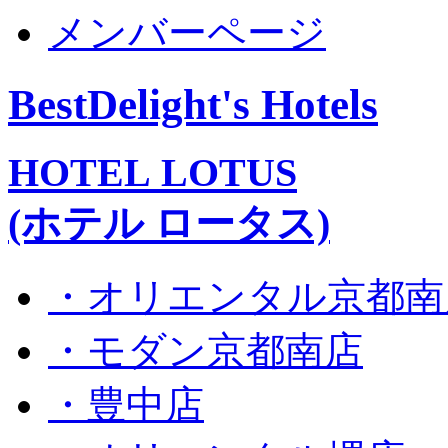
メンバーページ
BestDelight's Hotels
HOTEL LOTUS
(ホテル ロータス)
・オリエンタル京都南
・モダン京都南店
・豊中店