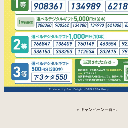
キャンペーン一覧へ