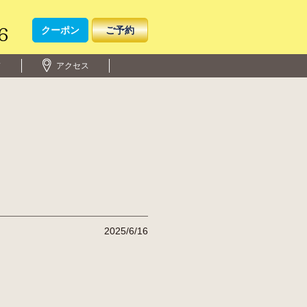
クーポン
ご予約
ド
アクセス
2025/6/16