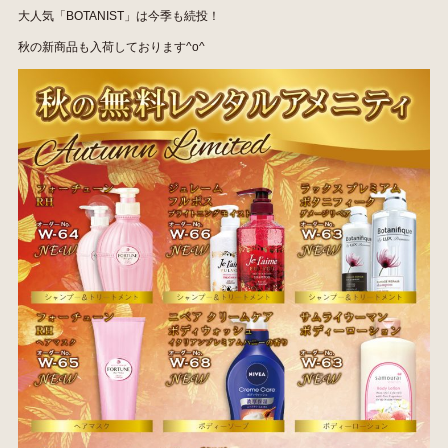
大人気「BOTANIST」は今季も続投！
秋の新商品も入荷しております^o^