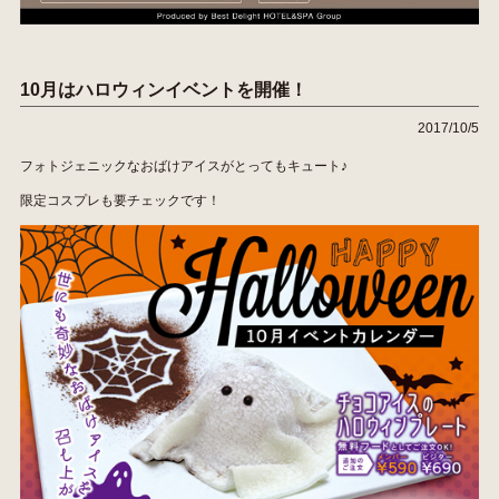
10月はハロウィンイベントを開催！
2017/10/5
フォトジェニックなおばけアイスがとってもキュート♪
限定コスプレも要チェックです！