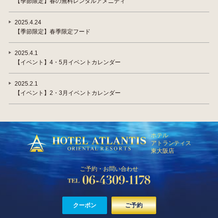
【季節限定】春の無料レンタルアメニティ
2025.4.24
【季節限定】春季限定フード
2025.4.1
【イベント】4・5月イベントカレンダー
2025.2.1
【イベント】2・3月イベントカレンダー
ホテル
アトランティス
東大阪店
ご予約・お問い合わせ
クーポン
ご予約