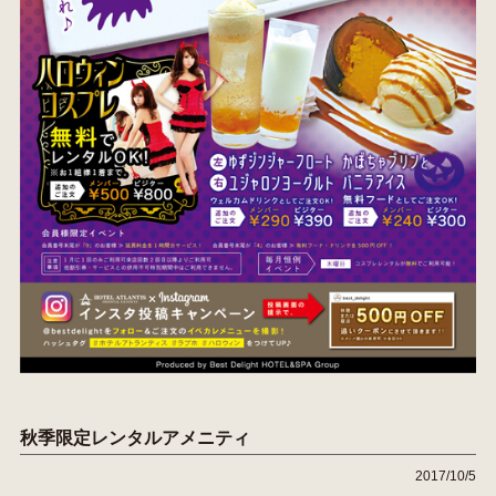
秋季限定レンタルアメニティ
2017/10/5