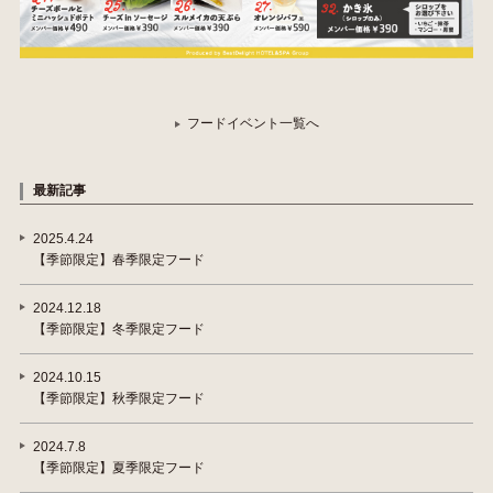
フードイベント一覧へ
最新記事
2025.4.24
【季節限定】春季限定フード
2024.12.18
【季節限定】冬季限定フード
2024.10.15
【季節限定】秋季限定フード
2024.7.8
【季節限定】夏季限定フード