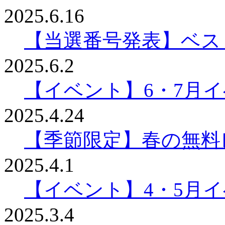
2025.6.16
【当選番号発表】ベスリ
2025.6.2
【イベント】6・7月
2025.4.24
【季節限定】春の無料
2025.4.1
【イベント】4・5月
2025.3.4