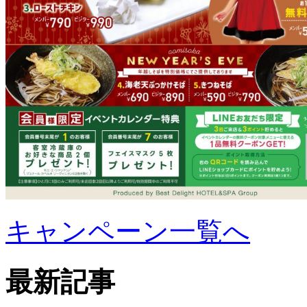
キャンペーン一覧へ
最新記事