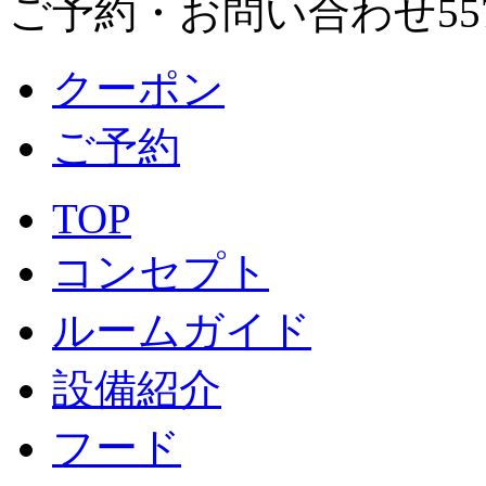
ご予約・お問い合わせ
クーポン
ご予約
TOP
コンセプト
ルームガイド
設備紹介
フード