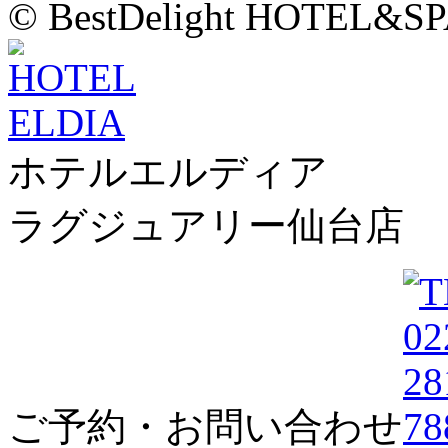
© BestDelight HOTEL&SP
ホテルエルディア
ラグジュアリー仙台店
ご予約・お問い合わせ