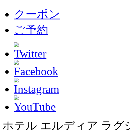
クーポン
ご予約
ホテル エルディア ラグ