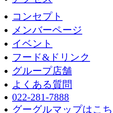
コンセプト
メンバーページ
イベント
フード&ドリンク
グループ店舗
よくある質問
022-281-7888
グーグルマップはこち