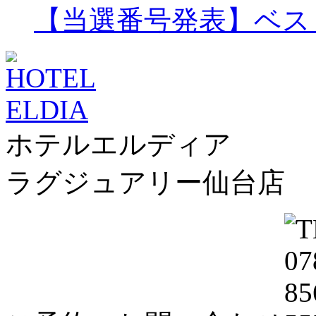
【当選番号発表】ベスリ
ホテルエルディア
ラグジュアリー仙台店