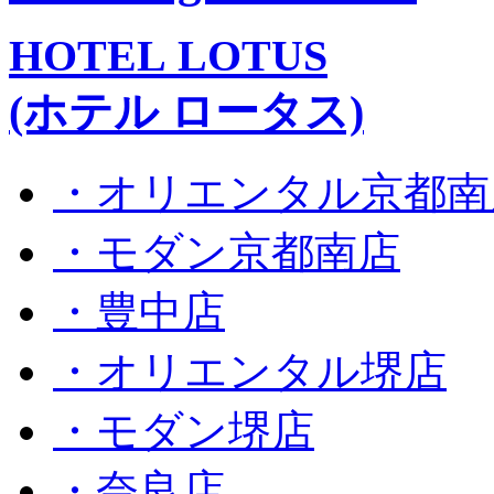
HOTEL LOTUS
(ホテル ロータス)
・オリエンタル京都南
・モダン京都南店
・豊中店
・オリエンタル堺店
・モダン堺店
・奈良店