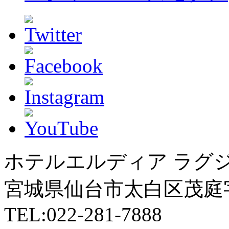
ホテルエルディア ラグ
宮城県仙台市太白区茂庭字
TEL:022-281-7888