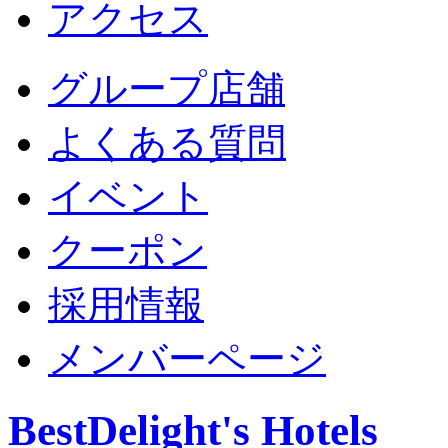
アクセス
グループ店舗
よくある質問
イベント
クーポン
採用情報
メンバーページ
BestDelight's Hotels