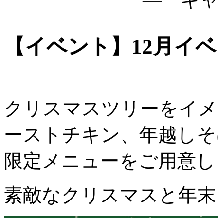
【イベント】12月イ
クリスマスツリーをイメ
ーストチキン、年越しそ
限定メニューをご用意し
素敵なクリスマスと年末