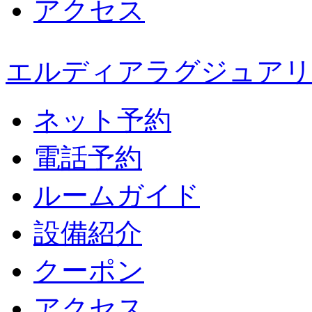
アクセス
エルディアラグジュアリ
ネット予約
電話予約
ルームガイド
設備紹介
クーポン
アクセス