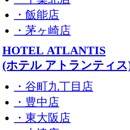
・飯能店
・茅ヶ崎店
HOTEL ATLANTIS
(ホテル アトランティス
・谷町九丁目店
・豊中店
・東大阪店