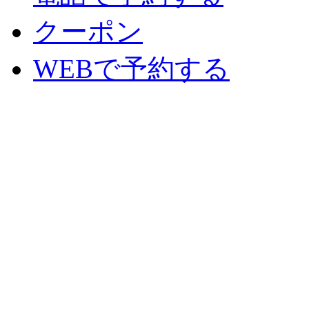
クーポン
WEBで予約する