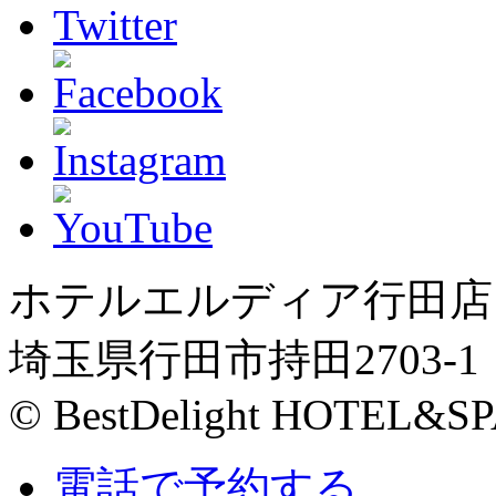
ホテルエルディア行田店
埼玉県行田市持田2703-1
© BestDelight HOTEL&SP
電話で予約する