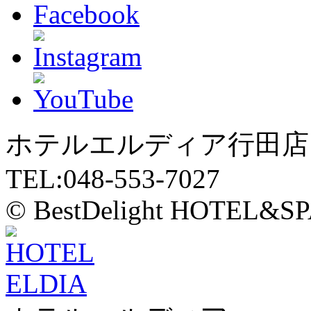
ホテルエルディア行田店 
TEL:048-553-7027
© BestDelight HOTEL&SP