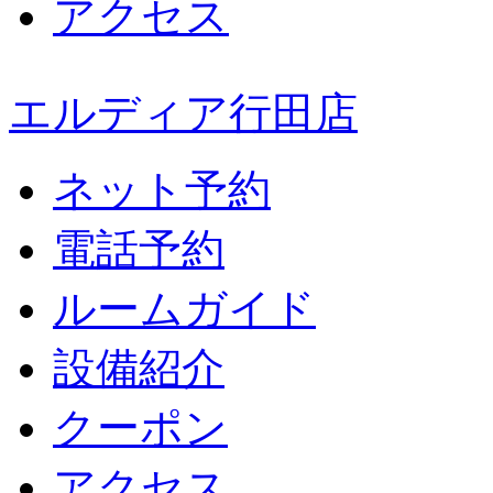
アクセス
エルディア行田店
ネット予約
電話予約
ルームガイド
設備紹介
クーポン
アクセス