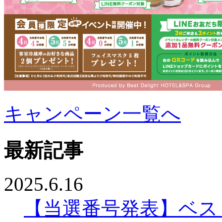
キャンペーン一覧へ
最新記事
2025.6.16
【当選番号発表】ベスリ