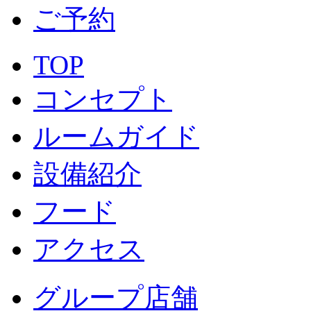
ご予約
TOP
コンセプト
ルームガイド
設備紹介
フード
アクセス
グループ店舗