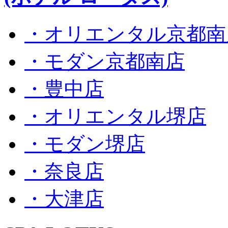
・オリエンタル京都南
・モダン京都南店
・豊中店
・オリエンタル堺店
・モダン堺店
・奈良店
・大津店