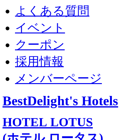
よくある質問
イベント
クーポン
採用情報
メンバーページ
BestDelight's Hotels
HOTEL LOTUS
(ホテル ロータス)