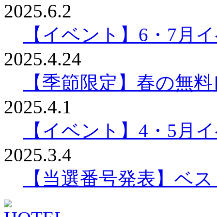
2025.6.2
【イベント】6・7月
2025.4.24
【季節限定】春の無料
2025.4.1
【イベント】4・5月
2025.3.4
【当選番号発表】ベスリ