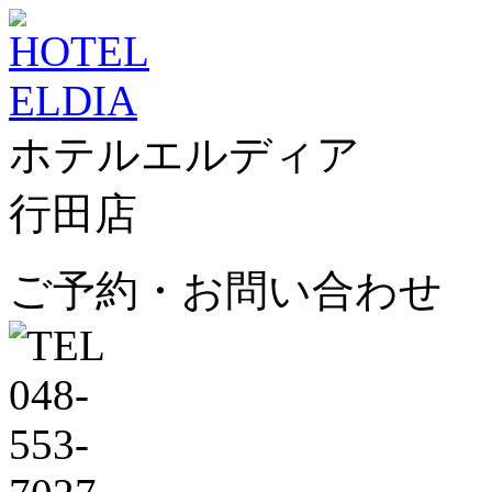
ホテルエルディア
行田店
ご予約・お問い合わせ