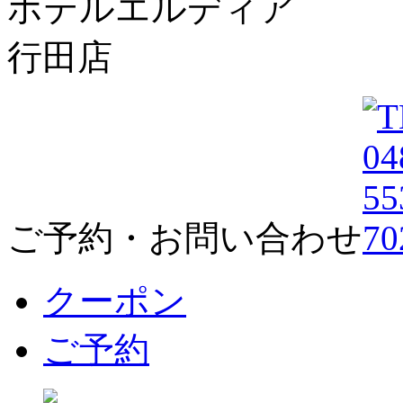
ホテルエルディア
行田店
ご予約・お問い合わせ
クーポン
ご予約