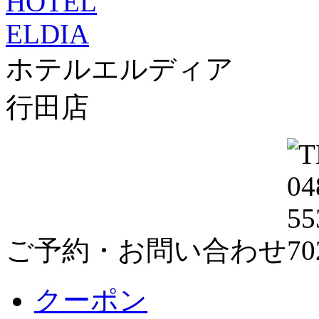
ホテルエルディア
行田店
ご予約・お問い合わせ
クーポン