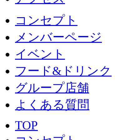
コンセプト
メンバーページ
イベント
フード&ドリンク
グループ店舗
よくある質問
TOP