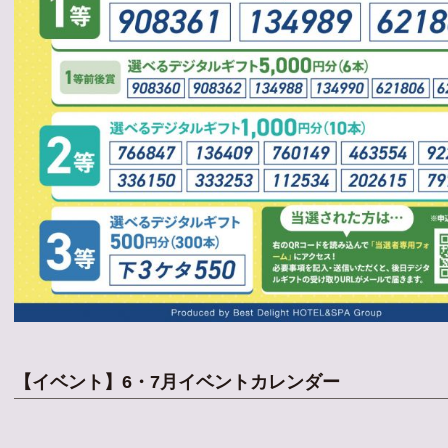
【イベント】6・7月イベントカレンダー