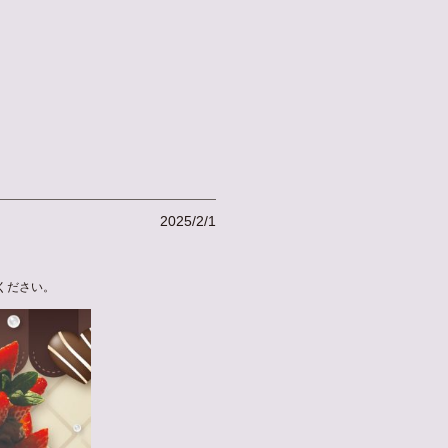
2025/2/1
ください。