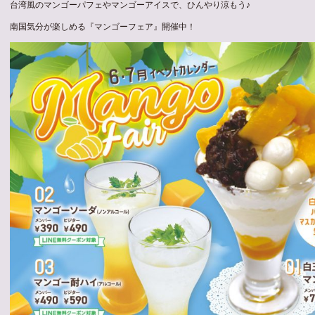
台湾風のマンゴーパフェやマンゴーアイスで、ひんやり涼もう♪
南国気分が楽しめる『マンゴーフェア』開催中！