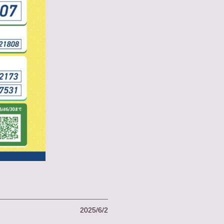
2025/6/2