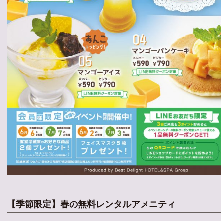
【季節限定】春の無料レンタルアメニティ