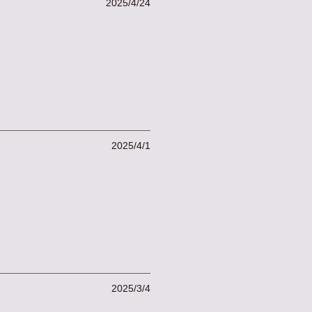
2025/4/24
2025/4/1
2025/3/4