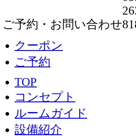
ご予約・お問い合わせ
クーポン
ご予約
TOP
コンセプト
ルームガイド
設備紹介