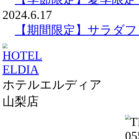
2024.6.17
【期間限定】サラダフ
ホテルエルディア
山梨店