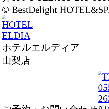
© BestDelight HOTEL&SP
ホテルエルディア
山梨店