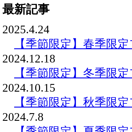
最新記事
2025.4.24
【季節限定】春季限定
2024.12.18
【季節限定】冬季限定
2024.10.15
【季節限定】秋季限定
2024.7.8
【季節限定】夏季限定