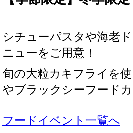
シチューパスタや海老ド
ニューをご用意！
旬の大粒カキフライを使
やブラックシーフードカ
フードイベント一覧へ