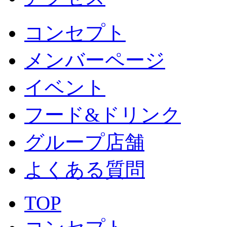
コンセプト
メンバーページ
イベント
フード&ドリンク
グループ店舗
よくある質問
TOP