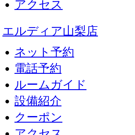
アクセス
エルディア山梨店
ネット予約
電話予約
ルームガイド
設備紹介
クーポン
アクセス