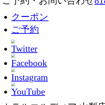
ご予約・お問い合わせ
クーポン
ご予約