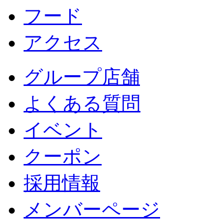
フード
アクセス
グループ店舗
よくある質問
イベント
クーポン
採用情報
メンバーページ