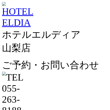
ホテルエルディア
山梨店
ご予約・お問い合わせ