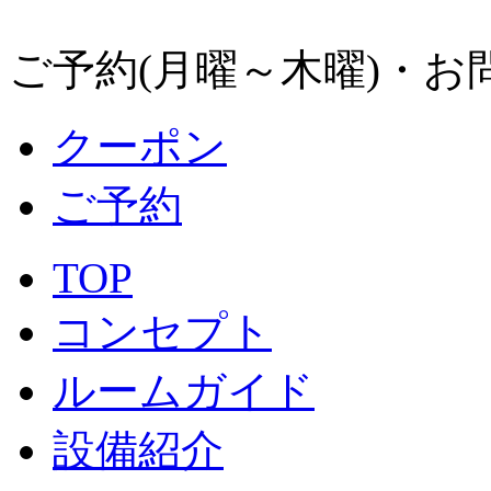
ご予約(月曜～木曜)・お
クーポン
ご予約
TOP
コンセプト
ルームガイド
設備紹介