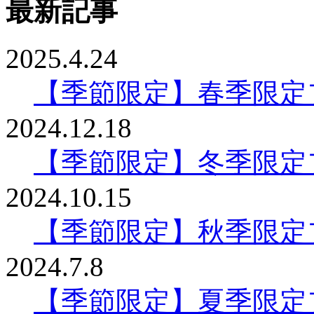
最新記事
2025.4.24
【季節限定】春季限定
2024.12.18
【季節限定】冬季限定
2024.10.15
【季節限定】秋季限定
2024.7.8
【季節限定】夏季限定