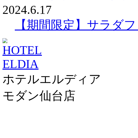
2024.6.17
【期間限定】サラダフ
ホテルエルディア
モダン仙台店