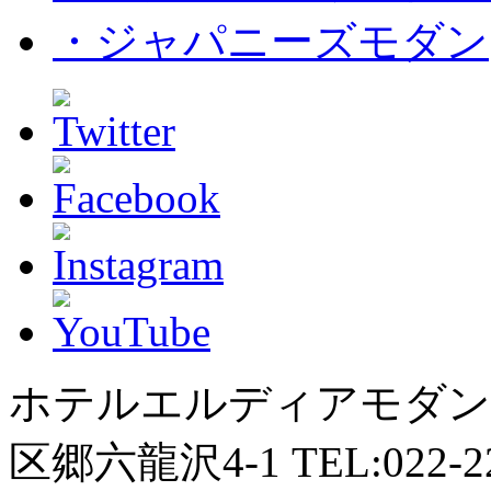
・ジャパニーズモダン
ホテルエルディアモダ
区郷六龍沢4-1 TEL:022-22