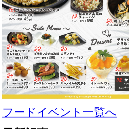
フードイベント一覧へ