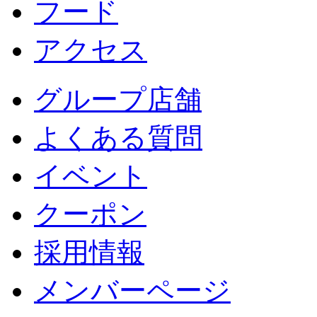
フード
アクセス
グループ店舗
よくある質問
イベント
クーポン
採用情報
メンバーページ