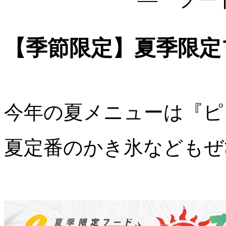
【季節限定】夏季限定
今年の夏メニューは『ピ
夏定番のかき氷などもぜ