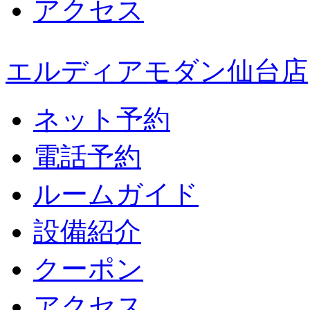
アクセス
エルディアモダン仙台店
ネット予約
電話予約
ルームガイド
設備紹介
クーポン
アクセス