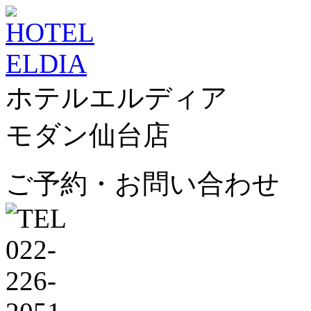
ホテルエルディア
モダン仙台店
ご予約・お問い合わせ