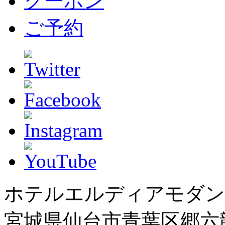
クーポン
ご予約
ホテルエルディアモダン
宮城県仙台市青葉区郷六龍