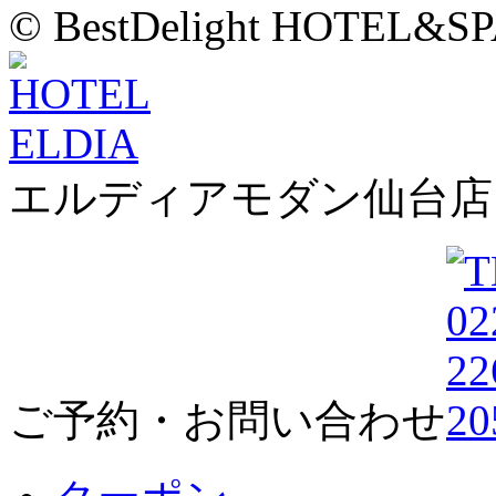
© BestDelight HOTEL&SP
エルディアモダン仙台店
ご予約・お問い合わせ