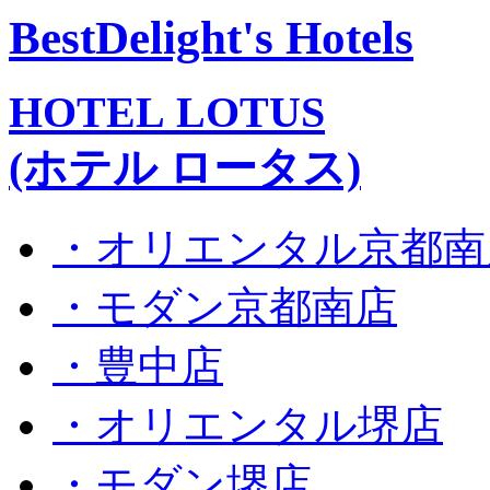
BestDelight's Hotels
HOTEL LOTUS
(ホテル ロータス)
・オリエンタル京都南
・モダン京都南店
・豊中店
・オリエンタル堺店
・モダン堺店