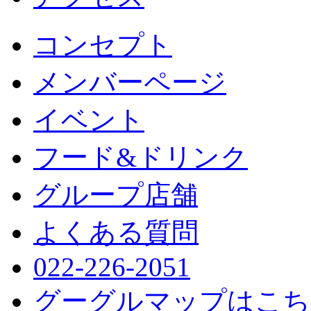
コンセプト
メンバーページ
イベント
フード&ドリンク
グループ店舗
よくある質問
022-226-2051
グーグルマップはこち