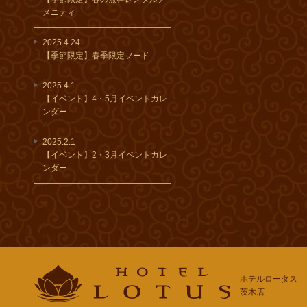
メニティ
2025.4.24
【季節限定】春季限定フード
2025.4.1
【イベント】4・5月イベントカレ
ンダー
2025.2.1
【イベント】2・3月イベントカレ
ンダー
ホテルロータス
茨木店