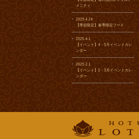
メニティ
2025.4.24
【季節限定】春季限定フード
2025.4.1
【イベント】4・5月イベントカレ
ンダー
2025.2.1
【イベント】2・3月イベントカレ
ンダー