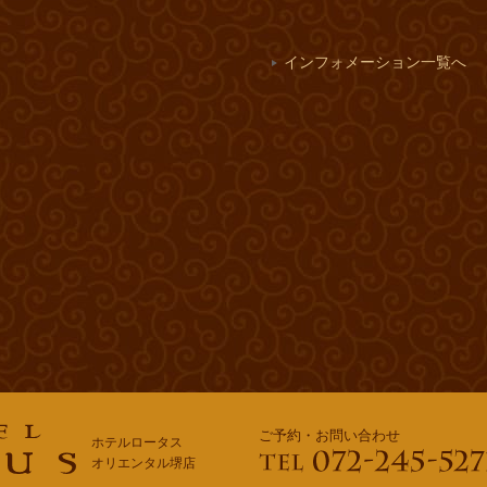
インフォメーション一覧へ
ご予約・お問い合わせ
ホテルロータス
オリエンタル
堺店