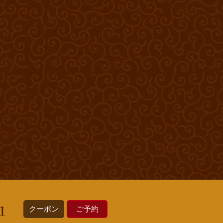
クーポン
ご予約