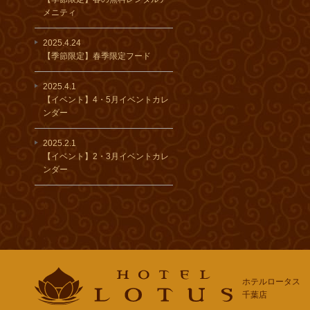
メニティ
2025.4.24
【季節限定】春季限定フード
2025.4.1
【イベント】4・5月イベントカレ
ンダー
2025.2.1
【イベント】2・3月イベントカレ
ンダー
ホテルロータス
千葉店