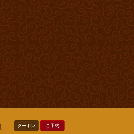
クーポン
ご予約