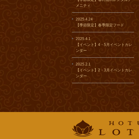
メニティ
2025.4.24
【季節限定】春季限定フード
2025.4.1
【イベント】4・5月イベントカレ
ンダー
2025.2.1
【イベント】2・3月イベントカレ
ンダー