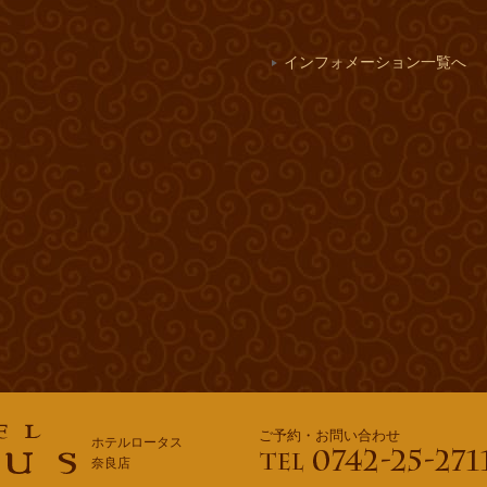
インフォメーション一覧へ
ご予約・お問い合わせ
ホテルロータス
奈良店