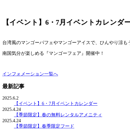
【イベント】6・7月イベントカレンダ
台湾風のマンゴーパフェやマンゴーアイスで、ひんやり涼も
南国気分が楽しめる『マンゴーフェア』開催中！
インフォメーション一覧へ
最新記事
2025.6.2
【イベント】6・7月イベントカレンダー
2025.4.24
【季節限定】春の無料レンタルアメニティ
2025.4.24
【季節限定】春季限定フード