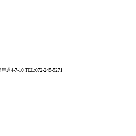
0 TEL:072-245-5271