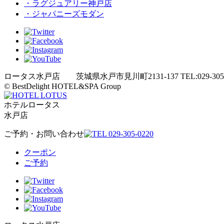
・ラグジュアリー神戸店
・ジャパニーズモダン
ロータス水戸店 茨城県水戸市見川町2131-137 TEL:029-305-
© BestDelight HOTEL&SPA Group
ホテルロータス
水戸店
ご予約・お問い合わせ
クーポン
ご予約