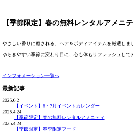
【季節限定】春の無料レンタルアメニ
やさしい香りに癒される、ヘア＆ボディアイテムを厳選しま
ゆらぎやすい季節に変わり目に、心も体もリフレッシュして
インフォメーション一覧へ
最新記事
2025.6.2
【イベント】6・7月イベントカレンダー
2025.4.24
【季節限定】春の無料レンタルアメニティ
2025.4.24
【季節限定】春季限定フード