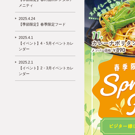
メニティ
2025.4.24
【季節限定】春季限定フード
2025.4.1
【イベント】4・5月イベントカレ
ンダー
2025.2.1
【イベント】2・3月イベントカレ
ンダー