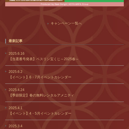
キャンペーン一覧へ
最新記事
2025.6.16
【当選番号発表】ベスリン宝くじ～2025春～
2025.6.2
【イベント】6・7月イベントカレンダー
2025.4.24
【季節限定】春の無料レンタルアメニティ
2025.4.1
【イベント】4・5月イベントカレンダー
2025.3.4