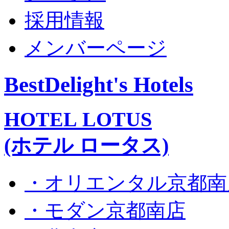
採用情報
メンバーページ
BestDelight's Hotels
HOTEL LOTUS
(ホテル ロータス)
・オリエンタル京都南
・モダン京都南店