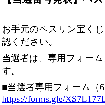
お手元のベスリン宝くじ
認ください。
当選者は、専用フォーム
す。
■当選者専用フォーム（6/
https://forms.gle/XS7L17