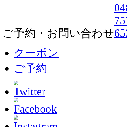
ご予約・お問い合わせ
クーポン
ご予約