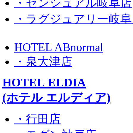
・センシュアル岐阜店
・ラグジュアリー岐阜
HOTEL ABnormal
・泉大津店
HOTEL ELDIA
(ホテル エルディア)
・行田店