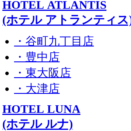
HOTEL ATLANTIS
(ホテル アトランティス
・谷町九丁目店
・豊中店
・東大阪店
・大津店
HOTEL LUNA
(ホテル ルナ)