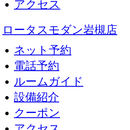
アクセス
ロータスモダン岩槻店
ネット予約
電話予約
ルームガイド
設備紹介
クーポン
アクセス