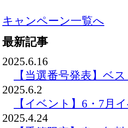
キャンペーン一覧へ
最新記事
2025.6.16
【当選番号発表】ベスリ
2025.6.2
【イベント】6・7月
2025.4.24