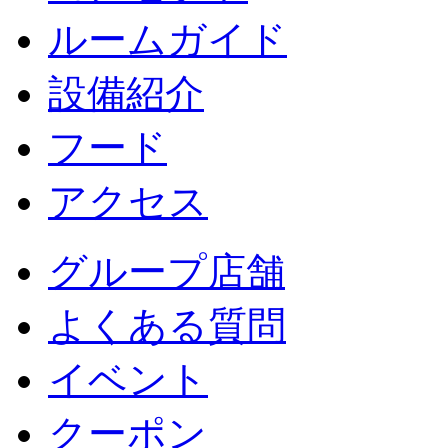
ルームガイド
設備紹介
フード
アクセス
グループ店舗
よくある質問
イベント
クーポン