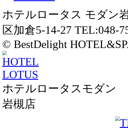
ホテルロータス モダン
区加倉5-14-27 TEL:048-75
© BestDelight HOTEL&SP
ホテルロータスモダン
岩槻店