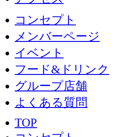
コンセプト
メンバーページ
イベント
フード&ドリンク
グループ店舗
よくある質問
TOP