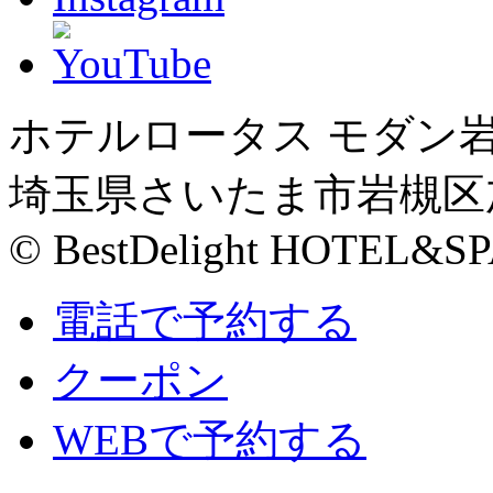
ホテルロータス モダン
埼玉県さいたま市岩槻区加倉
© BestDelight HOTEL&SP
電話で予約する
クーポン
WEBで予約する