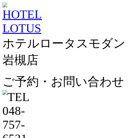
ホテルロータスモダン
岩槻店
ご予約・お問い合わせ