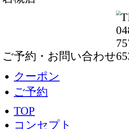
ご予約・お問い合わせ
クーポン
ご予約
TOP
コンセプト