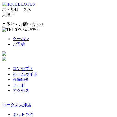
ホテルロータス
大津店
ご予約・お問い合わせ
クーポン
ご予約
コンセプト
ルームガイド
設備紹介
フード
アクセス
ロータス大津店
ネット予約