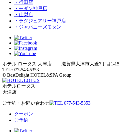
・行田店
・モダン神戸店
・山梨店
・ラグジュアリー神戸店
・ジャパニーズモダン
ホテル ロータス 大津店 滋賀県大津市大萱7丁目1-15
TEL:077-543-5353
© BestDelight HOTEL&SPA Group
ホテルロータス
大津店
ご予約・お問い合わせ
クーポン
ご予約