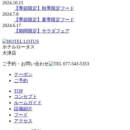
2024.10.15
【季節限定】秋季限定フード
2024.7.8
【季節限定】夏季限定フード
2024.6.17
【期間限定】サラダフェア
ホテルロータス
大津店
ご予約・お問い合わせ
クーポン
ご予約
TOP
コンセプト
ルームガイド
設備紹介
フード
アクセス