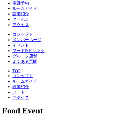
電話予約
ルームガイド
設備紹介
クーポン
アクセス
コンセプト
メンバーページ
イベント
フード&ドリンク
グループ店舗
よくある質問
TOP
コンセプト
ルームガイド
設備紹介
フード
アクセス
Food Event