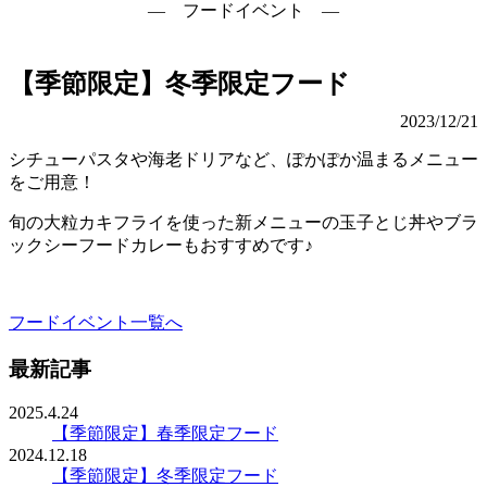
― フードイベント ―
【季節限定】冬季限定フード
2023/12/21
シチューパスタや海老ドリアなど、ぽかぽか温まるメニュー
をご用意！
旬の大粒カキフライを使った新メニューの玉子とじ丼やブラ
ックシーフードカレーもおすすめです♪
フードイベント一覧へ
最新記事
2025.4.24
【季節限定】春季限定フード
2024.12.18
【季節限定】冬季限定フード