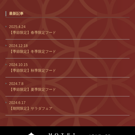
最新記事
2025.4.24
【季節限定】春季限定フード
2024.12.18
【季節限定】冬季限定フード
2024.10.15
【季節限定】秋季限定フード
2024.7.8
【季節限定】夏季限定フード
2024.6.17
【期間限定】サラダフェア