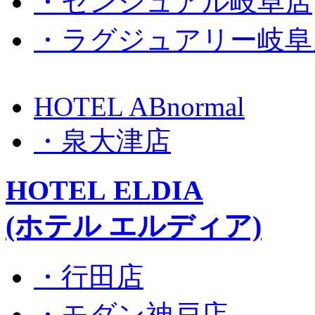
・センシュアル岐阜店
・ラグジュアリー岐阜
HOTEL ABnormal
・泉大津店
HOTEL ELDIA
(ホテル エルディア)
・行田店
・モダン神戸店