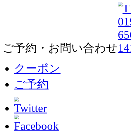
ご予約・お問い合わせ
クーポン
ご予約