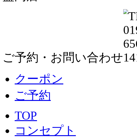
ご予約・お問い合わせ
クーポン
ご予約
TOP
コンセプト