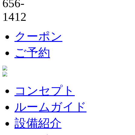
クーポン
ご予約
コンセプト
ルームガイド
設備紹介