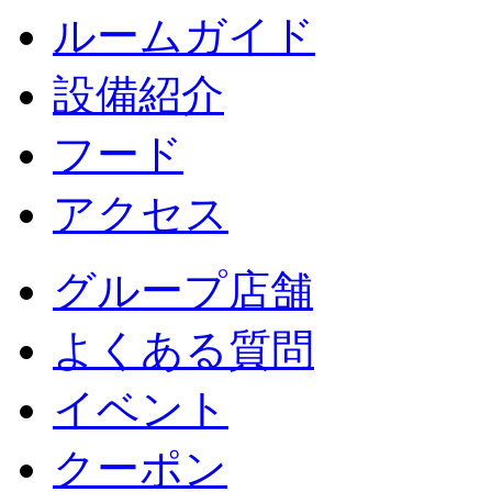
ルームガイド
設備紹介
フード
アクセス
グループ店舗
よくある質問
イベント
クーポン