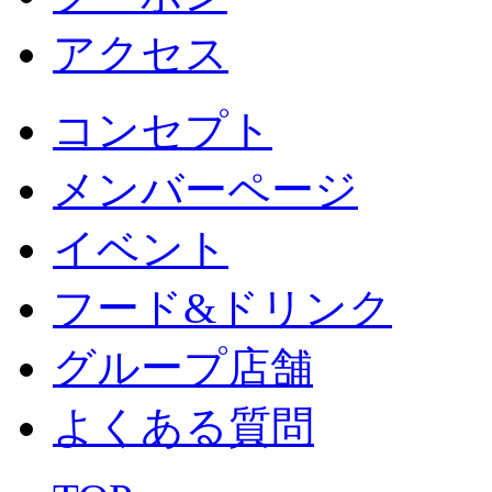
アクセス
コンセプト
メンバーページ
イベント
フード&ドリンク
グループ店舗
よくある質問