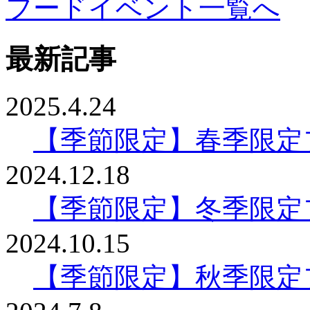
フードイベント一覧へ
最新記事
2025.4.24
【季節限定】春季限定
2024.12.18
【季節限定】冬季限定
2024.10.15
【季節限定】秋季限定