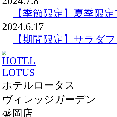
2024.7.8
【季節限定】夏季限定
2024.6.17
【期間限定】サラダフ
ホテルロータス
ヴィレッジガーデン
盛岡店