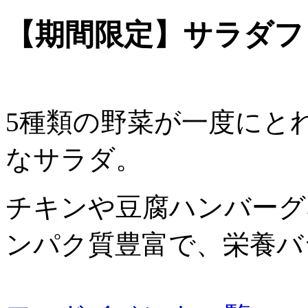
【期間限定】サラダフ
5種類の野菜が一度にと
なサラダ。
チキンや豆腐ハンバーグ
ンパク質豊富で、栄養バ