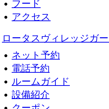
フード
アクセス
ロータスヴィレッジガー
ネット予約
電話予約
ルームガイド
設備紹介
クーポン