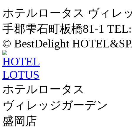
ホテルロータス ヴィレ
手郡雫石町板橋81-1 TEL:01
© BestDelight HOTEL&SP
ホテルロータス
ヴィレッジガーデン
盛岡店