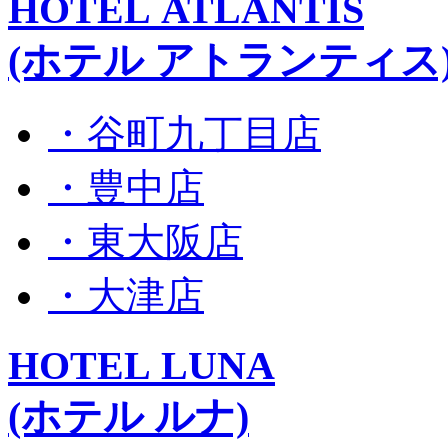
HOTEL ATLANTIS
(ホテル アトランティス
・谷町九丁目店
・豊中店
・東大阪店
・大津店
HOTEL LUNA
(ホテル ルナ)