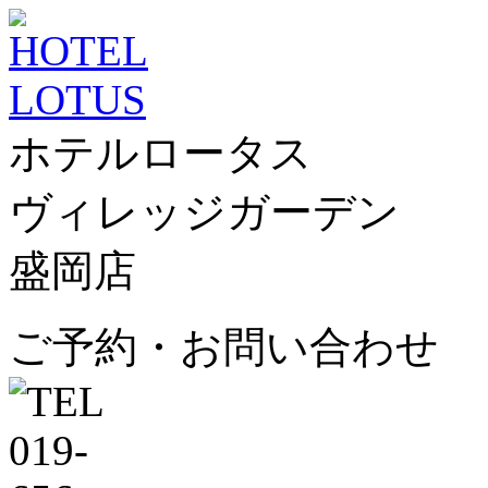
ホテルロータス
ヴィレッジガーデン
盛岡店
ご予約・お問い合わせ