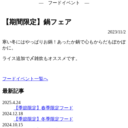
― フードイベント ―
【期間限定】鍋フェア
2023/11/2
寒い冬にはやっぱりお鍋！あったか鍋で心もからだもぽかぽ
かに。
ライス追加で〆雑炊もオススメです。
フードイベント一覧へ
最新記事
2025.4.24
【季節限定】春季限定フード
2024.12.18
【季節限定】冬季限定フード
2024.10.15