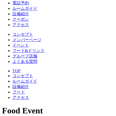
電話予約
ルームガイド
設備紹介
クーポン
アクセス
コンセプト
メンバーページ
イベント
フード&ドリンク
グループ店舗
よくある質問
TOP
コンセプト
ルームガイド
設備紹介
フード
アクセス
Food Event