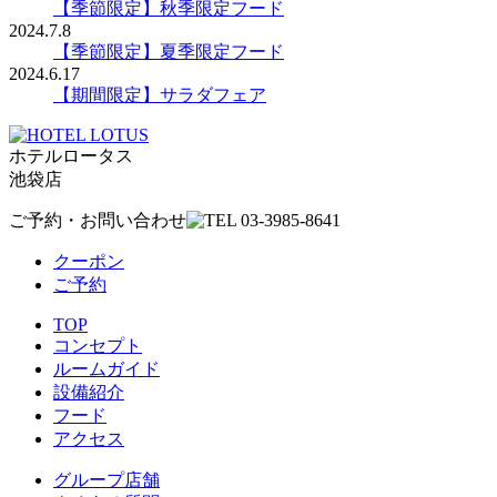
【季節限定】秋季限定フード
2024.7.8
【季節限定】夏季限定フード
2024.6.17
【期間限定】サラダフェア
ホテルロータス
池袋店
ご予約・お問い合わせ
クーポン
ご予約
TOP
コンセプト
ルームガイド
設備紹介
フード
アクセス
グループ店舗