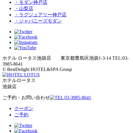
・モダン神戸店
・山梨店
・ラグジュアリー神戸店
・ジャパニーズモダン
ホテル ロータス池袋店 東京都豊島区池袋1-3-14 TEL:03-
3985-8641
© BestDelight HOTEL&SPA Group
ホテルロータス
池袋店
ご予約・お問い合わせ
クーポン
ご予約