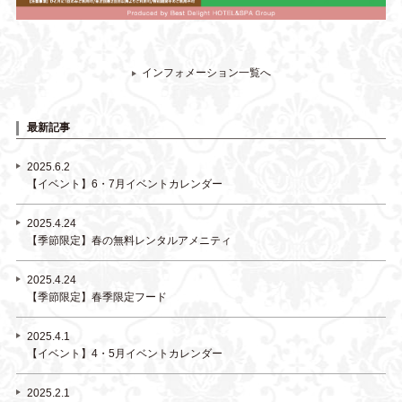
インフォメーション一覧へ
最新記事
2025.6.2
【イベント】6・7月イベントカレンダー
2025.4.24
【季節限定】春の無料レンタルアメニティ
2025.4.24
【季節限定】春季限定フード
2025.4.1
【イベント】4・5月イベントカレンダー
2025.2.1