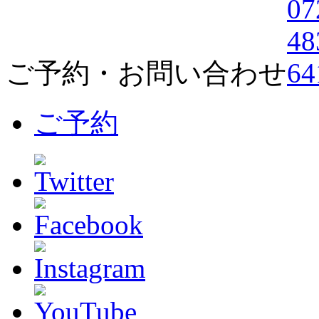
ご予約・お問い合わせ
ご予約