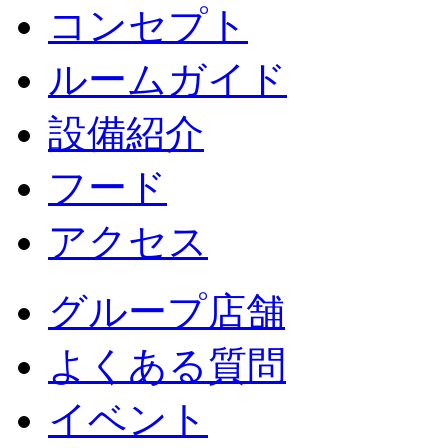
コンセプト
ルームガイド
設備紹介
フード
アクセス
グループ店舗
よくある質問
イベント