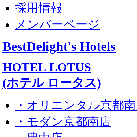
採用情報
メンバーページ
BestDelight's Hotels
HOTEL LOTUS
(ホテル ロータス)
・オリエンタル京都南
・モダン京都南店