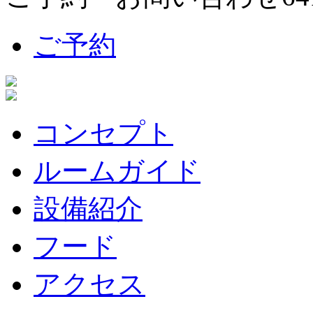
ご予約
コンセプト
ルームガイド
設備紹介
フード
アクセス