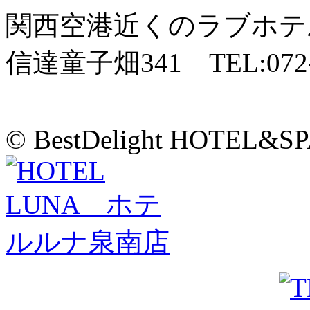
関西空港近くのラブホテ
信達童子畑341 TEL:072-4
© BestDelight HOTEL&SP