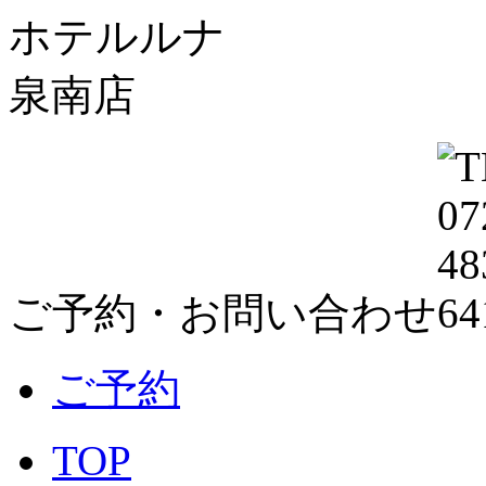
ホテルルナ
泉南店
ご予約・お問い合わせ
ご予約
TOP