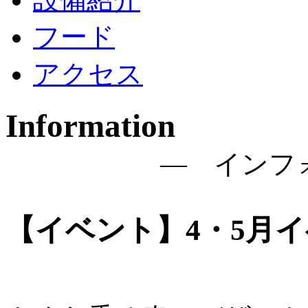
フード
アクセス
Information
― インフ
【イベント】4・5月