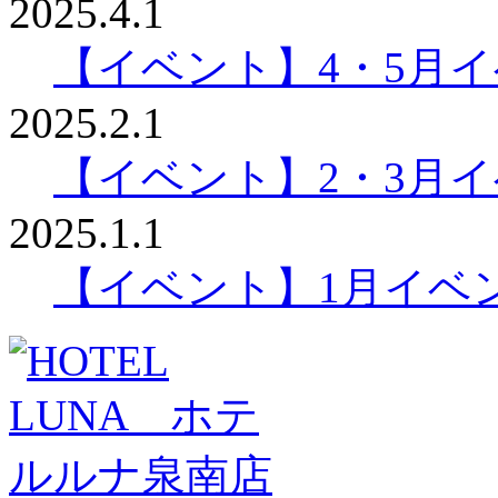
2025.4.1
【イベント】4・5月
2025.2.1
【イベント】2・3月
2025.1.1
【イベント】1月イベ