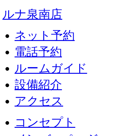
ルナ泉南店
ネット予約
電話予約
ルームガイド
設備紹介
アクセス
コンセプト