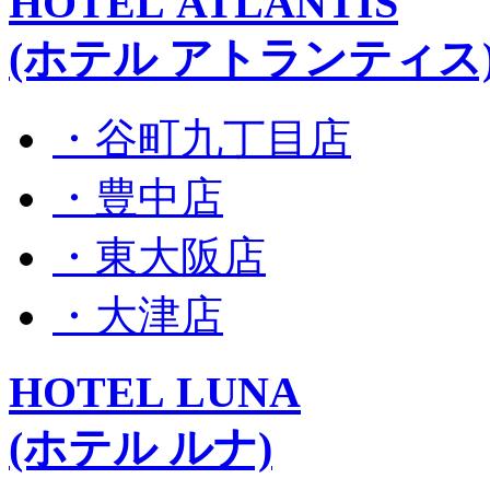
HOTEL ATLANTIS
(ホテル アトランティス
・谷町九丁目店
・豊中店
・東大阪店
・大津店
HOTEL LUNA
(ホテル ルナ)