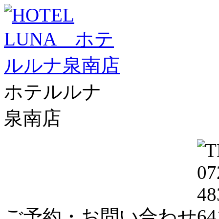
ホテルルナ
泉南店
ご予約・お問い合わせ