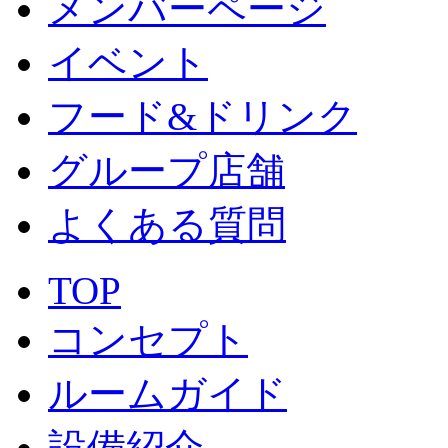
メンバーページ
イベント
フード&ドリンク
グループ店舗
よくある質問
TOP
コンセプト
ルームガイド
設備紹介