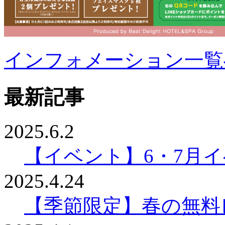
インフォメーション一覧
最新記事
2025.6.2
【イベント】6・7月
2025.4.24
【季節限定】春の無料