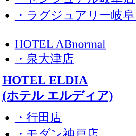
・ラグジュアリー岐阜
HOTEL ABnormal
・泉大津店
HOTEL ELDIA
(ホテル エルディア)
・行田店
・モダン神戸店