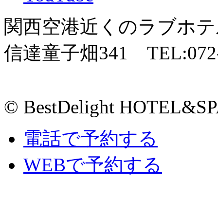
関西空港近くのラブホテ
信達童子畑341 TEL:072-4
© BestDelight HOTEL&SP
電話で予約する
WEBで予約する