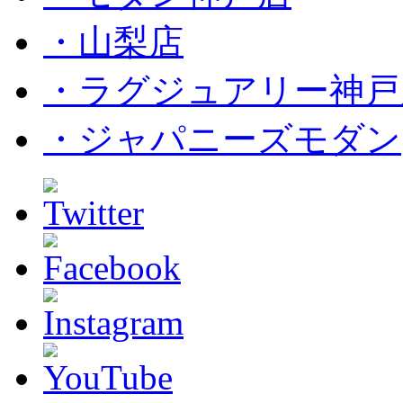
・山梨店
・ラグジュアリー神戸
・ジャパニーズモダン