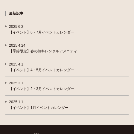
最新記事
2025.6.2
【イベント】6・7月イベントカレンダー
2025.4.24
【季節限定】春の無料レンタルアメニティ
2025.4.1
【イベント】4・5月イベントカレンダー
2025.2.1
【イベント】2・3月イベントカレンダー
2025.1.1
【イベント】1月イベントカレンダー