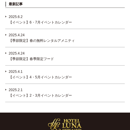
最新記事
2025.6.2
【イベント】6・7月イベントカレンダー
2025.4.24
【季節限定】春の無料レンタルアメニティ
2025.4.24
【季節限定】春季限定フード
2025.4.1
【イベント】4・5月イベントカレンダー
2025.2.1
【イベント】2・3月イベントカレンダー