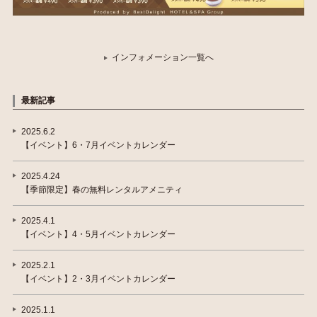
インフォメーション一覧へ
最新記事
2025.6.2
【イベント】6・7月イベントカレンダー
2025.4.24
【季節限定】春の無料レンタルアメニティ
2025.4.1
【イベント】4・5月イベントカレンダー
2025.2.1
【イベント】2・3月イベントカレンダー
2025.1.1