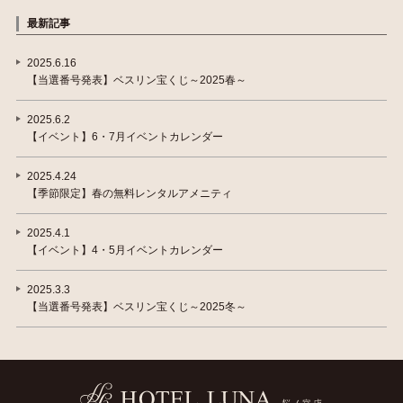
最新記事
2025.6.16
【当選番号発表】ベスリン宝くじ～2025春～
2025.6.2
【イベント】6・7月イベントカレンダー
2025.4.24
【季節限定】春の無料レンタルアメニティ
2025.4.1
【イベント】4・5月イベントカレンダー
2025.3.3
【当選番号発表】ベスリン宝くじ～2025冬～