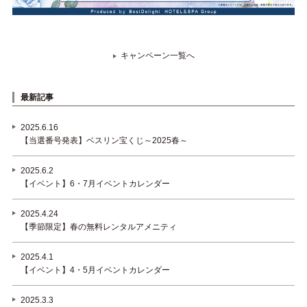
キャンペーン一覧へ
最新記事
2025.6.16
【当選番号発表】ベスリン宝くじ～2025春～
2025.6.2
【イベント】6・7月イベントカレンダー
2025.4.24
【季節限定】春の無料レンタルアメニティ
2025.4.1
【イベント】4・5月イベントカレンダー
2025.3.3