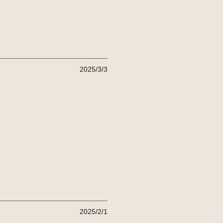
2025/3/3
2025/2/1