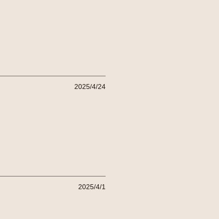
2025/4/24
2025/4/1