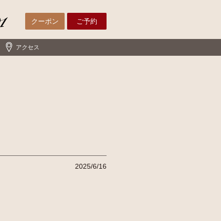
クーポン
ご予約
アクセス
2025/6/16