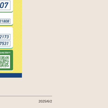
2025/6/2