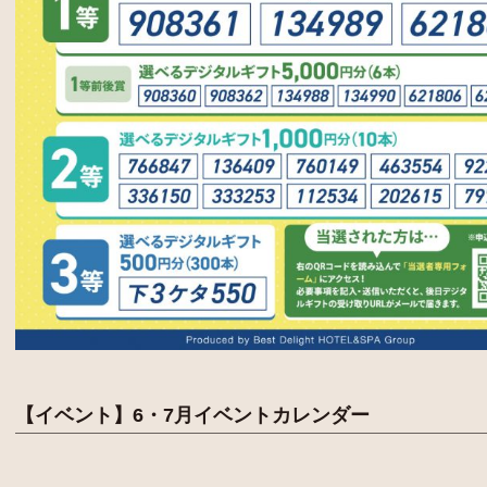
【イベント】6・7月イベントカレンダー