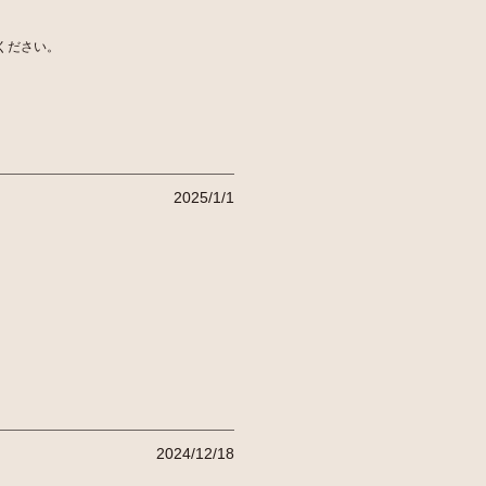
ください。
2025/1/1
2024/12/18