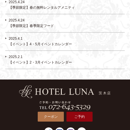
2025.4.24
【季節限定】春の無料レンタルアメニティ
2025.4.24
【季節限定】春季限定フード
2025.4.1
【イベント】4・5月イベントカレンダー
2025.2.1
【イベント】2・3月イベントカレンダー
クーポン
ご予約