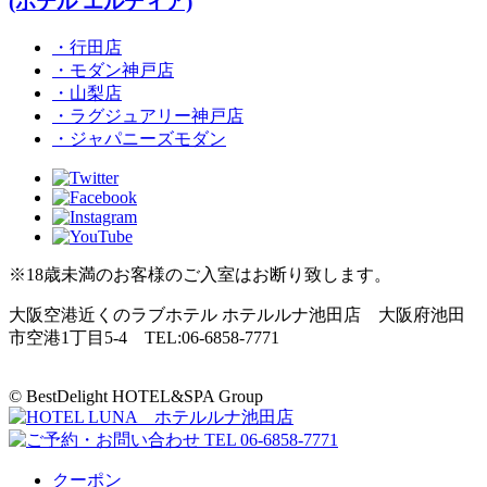
(ホテル エルディア)
・行田店
・モダン神戸店
・山梨店
・ラグジュアリー神戸店
・ジャパニーズモダン
※18歳未満のお客様のご入室はお断り致します。
大阪空港近くのラブホテル ホテルルナ池田店 大阪府池田
市空港1丁目5-4 TEL:06-6858-7771
© BestDelight HOTEL&SPA Group
クーポン