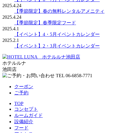
2025.4.24
【季節限定】春の無料レンタルアメニティ
2025.4.24
【季節限定】春季限定フード
2025.4.1
【イベント】4・5月イベントカレンダー
2025.2.1
【イベント】2・3月イベントカレンダー
ホテルルナ
池田店
クーポン
ご予約
TOP
コンセプト
ルームガイド
設備紹介
フード