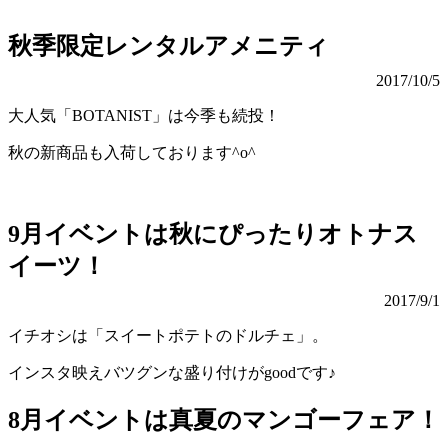
秋季限定レンタルアメニティ
2017/10/5
大人気「BOTANIST」は今季も続投！
秋の新商品も入荷しております^o^
9月イベントは秋にぴったりオトナス
イーツ！
2017/9/1
イチオシは「スイートポテトのドルチェ」。
インスタ映えバツグンな盛り付けがgoodです♪
8月イベントは真夏のマンゴーフェア！