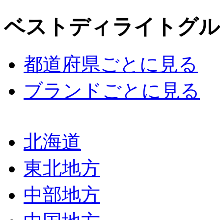
ベストディライトグル
都道府県ごとに見る
ブランドごとに見る
北海道
東北地方
中部地方