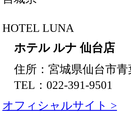
HOTEL LUNA
ホテル ルナ 仙台店
住所：
宮城県仙台市青葉
TEL：
022-391-9501
オフィシャルサイト >