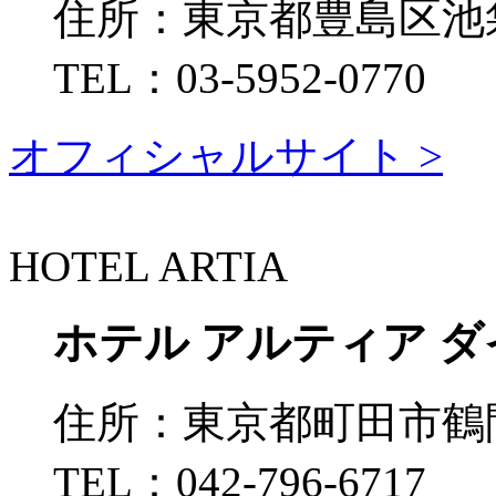
住所：
東京都豊島区池袋1
TEL：
03-5952-0770
オフィシャルサイト >
HOTEL ARTIA
ホテル アルティア ダ
住所：
東京都町田市鶴間7
TEL：
042-796-6717