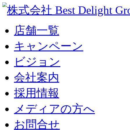
店舗一覧
キャンペーン
ビジョン
会社案内
採用情報
メディアの方へ
お問合せ