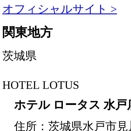
オフィシャルサイト >
関東地方
茨城県
HOTEL LOTUS
ホテル ロータス 水戸
住所：
茨城県水戸市見川町