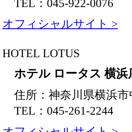
TEL：
045-922-0076
オフィシャルサイト >
HOTEL LOTUS
ホテル ロータス 横浜
住所：
神奈川県横浜市中
TEL：
045-261-2244
オフィシャルサイト >