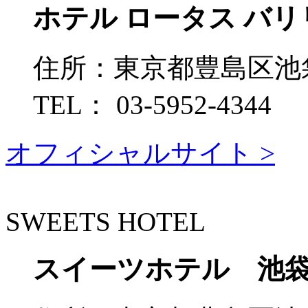
ホテル ロータス バ
住所：
東京都豊島区池袋1
TEL：
03-5952-4344
オフィシャルサイト >
SWEETS HOTEL
スイーツホテル 池