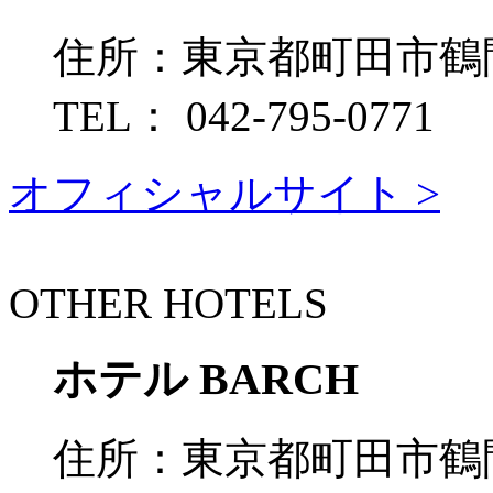
住所：
東京都町田市鶴間7
TEL：
042-795-0771
オフィシャルサイト >
OTHER HOTELS
ホテル BARCH
住所：
東京都町田市鶴間7