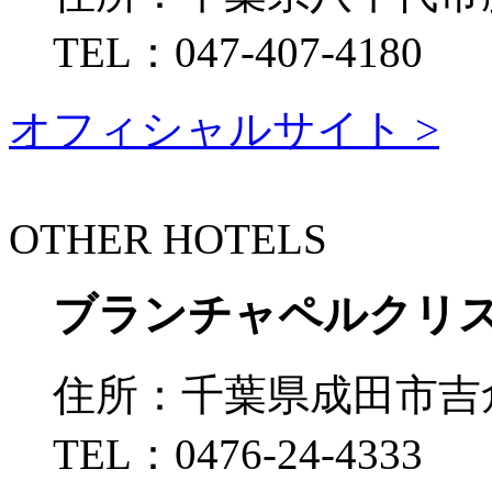
TEL：
047-407-4180
オフィシャルサイト >
OTHER HOTELS
ブランチャペルクリス
住所：
千葉県成田市吉倉2
TEL：
0476-24-4333