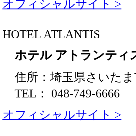
オフィシャルサイト >
HOTEL ATLANTIS
ホテル アトランティ
住所：
埼玉県さいたま市
TEL：
048-749-6666
オフィシャルサイト >