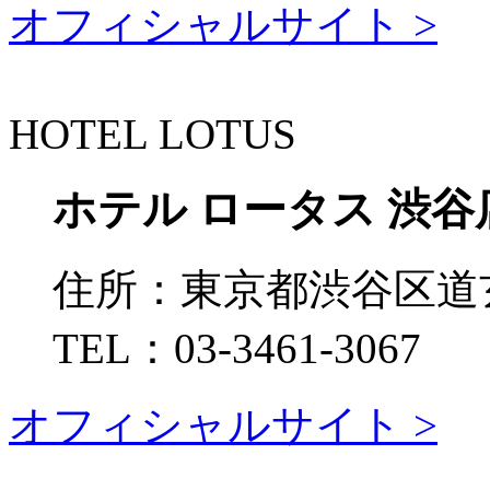
オフィシャルサイト >
HOTEL LOTUS
ホテル ロータス 渋谷
住所：
東京都渋谷区道玄坂
TEL：
03-3461-3067
オフィシャルサイト >