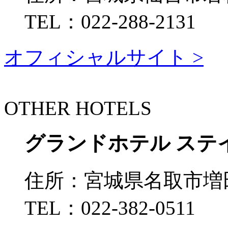
TEL：
022-288-2131
オフィシャルサイト >
OTHER HOTELS
グランドホテル ステ
住所：
宮城県名取市増田
TEL：
022-382-0511