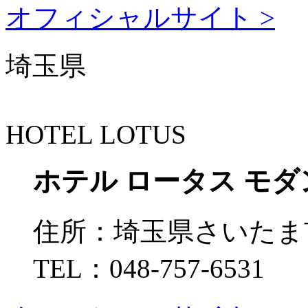
オフィシャルサイト >
埼玉県
HOTEL LOTUS
ホテル ロータス モダ
住所：
埼玉県さいたま市
TEL：
048-757-6531