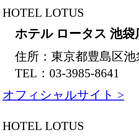
HOTEL LOTUS
ホテル ロータス 池袋
住所：
東京都豊島区池袋1
TEL：
03-3985-8641
オフィシャルサイト >
HOTEL LOTUS