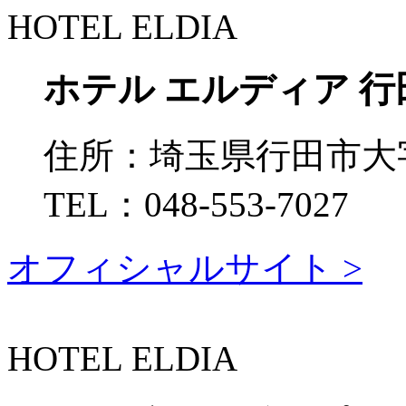
HOTEL ELDIA
ホテル エルディア 行
住所：
埼玉県行田市大字持
TEL：
048-553-7027
オフィシャルサイト >
HOTEL ELDIA