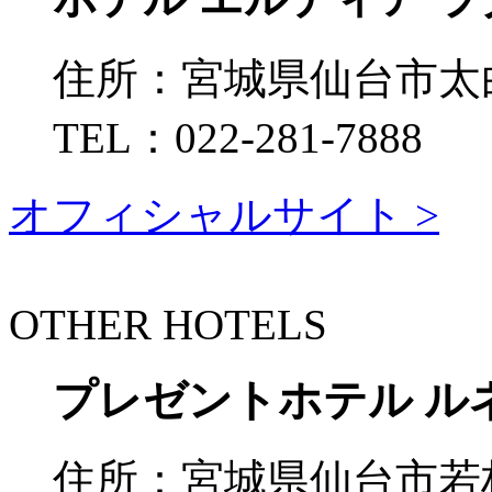
住所：
宮城県仙台市太
TEL：
022-281-7888
オフィシャルサイト >
OTHER HOTELS
プレゼントホテル ル
住所：
宮城県仙台市若林