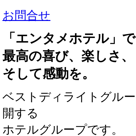
お問合せ
「エンタメホテル」で
最高の喜び、楽しさ、
そして感動を。
ベストディライトグルー
開する
ホテルグループです。