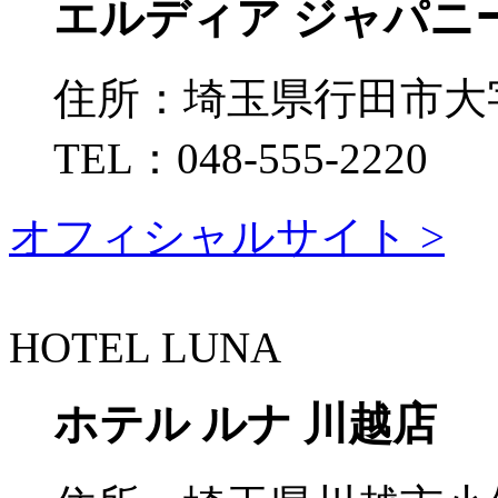
エルディア ジャパニ
住所：
埼玉県行田市大字持
TEL：
048-555-2220
オフィシャルサイト >
HOTEL LUNA
ホテル ルナ 川越店