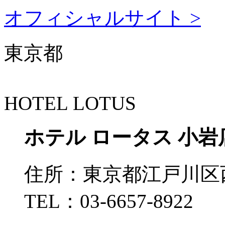
オフィシャルサイト >
東京都
HOTEL LOTUS
ホテル ロータス 小岩
住所：
東京都江戸川区西小
TEL：
03-6657-8922