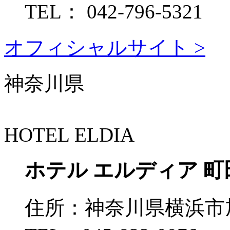
TEL：
042-796-5321
オフィシャルサイト >
神奈川県
HOTEL ELDIA
ホテル エルディア 町
住所：
神奈川県横浜市旭