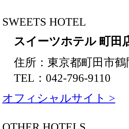
SWEETS HOTEL
スイーツホテル 町田
住所：
東京都町田市鶴間7
TEL：
042-796-9110
オフィシャルサイト >
OTHER HOTELS