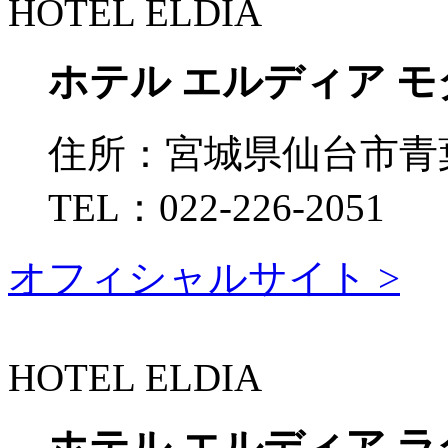
HOTEL ELDIA
ホテル エルディア モ
住所：
宮城県仙台市青
TEL：
022-226-2051
オフィシャルサイト >
HOTEL ELDIA
ホテル エルディア 