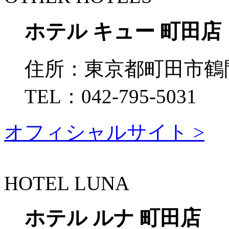
ホテル キュー 町田店
住所：
東京都町田市鶴間7
TEL：
042-795-5031
オフィシャルサイト >
HOTEL LUNA
ホテル ルナ 町田店