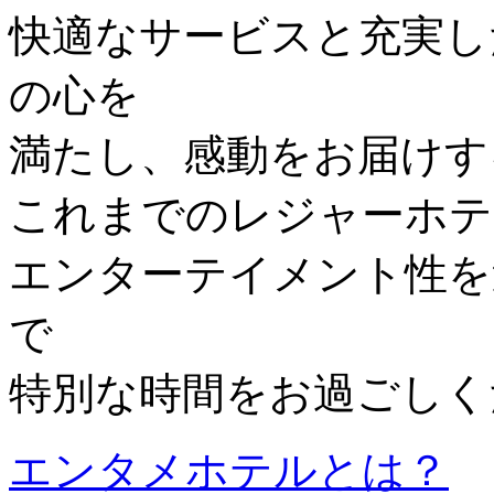
快適なサービスと充実し
の心を
満たし、感動をお届けす
これまでのレジャーホテ
エンターテイメント性を
で
特別な時間をお過ごしく
エンタメホテルとは？