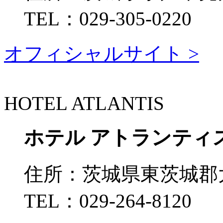
TEL：
029-305-0220
オフィシャルサイト >
HOTEL ATLANTIS
ホテル アトランティ
住所：
茨城県東茨城郡大
TEL：
029-264-8120