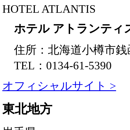
HOTEL ATLANTIS
ホテル アトランティ
住所：
北海道小樽市銭函3
TEL：
0134-61-5390
オフィシャルサイト >
東北地方