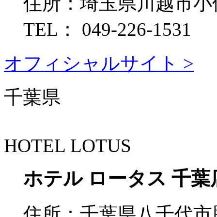
住所：
埼玉県川越市小仙
TEL：
049-226-1531
オフィシャルサイト >
千葉県
HOTEL LOTUS
ホテル ロータス 千葉
住所：
千葉県八千代市勝田