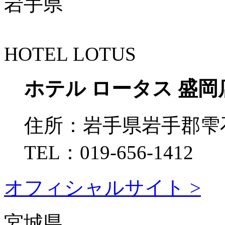
岩手県
HOTEL LOTUS
ホテル ロータス 盛岡
住所：
岩手県岩手郡雫石
TEL：
019-656-1412
オフィシャルサイト >
宮城県