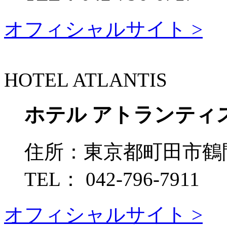
オフィシャルサイト >
HOTEL ATLANTIS
ホテル アトランティ
住所：
東京都町田市鶴間7
TEL：
042-796-7911
オフィシャルサイト >