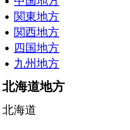
中国地方
関東地方
関西地方
四国地方
九州地方
北海道地方
北海道