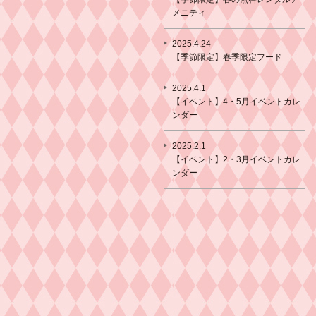
メニティ
2025.4.24
【季節限定】春季限定フード
2025.4.1
【イベント】4・5月イベントカレ
ンダー
2025.2.1
【イベント】2・3月イベントカレ
ンダー