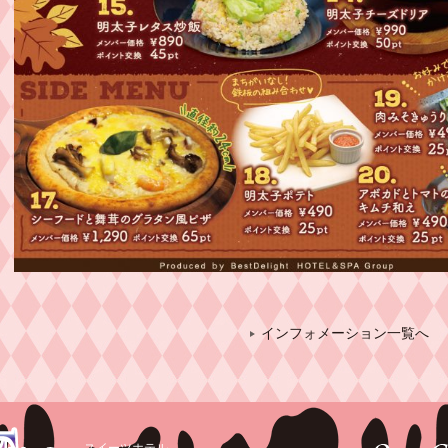
インフォメーション一覧へ
スイーツホテル