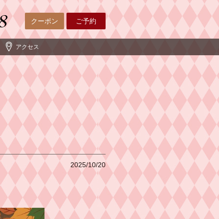
クーポン
ご予約
アクセス
2025/10/20