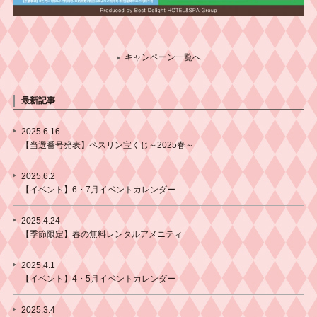
キャンペーン一覧へ
最新記事
2025.6.16
【当選番号発表】ベスリン宝くじ～2025春～
2025.6.2
【イベント】6・7月イベントカレンダー
2025.4.24
【季節限定】春の無料レンタルアメニティ
2025.4.1
【イベント】4・5月イベントカレンダー
2025.3.4