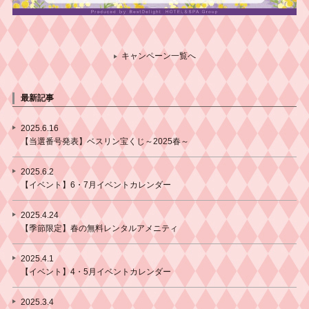
キャンペーン一覧へ
最新記事
2025.6.16
【当選番号発表】ベスリン宝くじ～2025春～
2025.6.2
【イベント】6・7月イベントカレンダー
2025.4.24
【季節限定】春の無料レンタルアメニティ
2025.4.1
【イベント】4・5月イベントカレンダー
2025.3.4